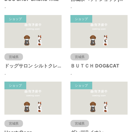
-
-
ショップ
ショップ
宮城県
宮城県
ドッグサロン シルトクレーテ
ＢＵＴＣＨ DOG&CAT
-
-
ショップ
ショップ
宮城県
宮城県