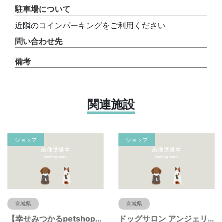
駐車場について
近隣のコインパーキングをご利用ください
問い合わせ先
備考
関連施設
ショップ
ショップ
宮城県
宮城県
【幸せみつかるpetshop】ハバナデー
ドッグサロン アンジェリーク