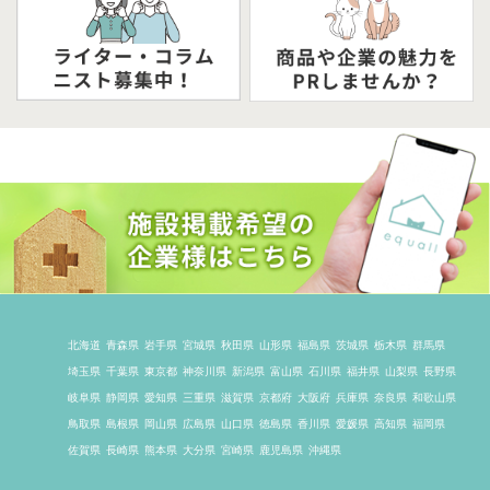
北海道
青森県
岩手県
宮城県
秋田県
山形県
福島県
茨城県
栃木県
群馬県
埼玉県
千葉県
東京都
神奈川県
新潟県
富山県
石川県
福井県
山梨県
長野県
岐阜県
静岡県
愛知県
三重県
滋賀県
京都府
大阪府
兵庫県
奈良県
和歌山県
鳥取県
島根県
岡山県
広島県
山口県
徳島県
香川県
愛媛県
高知県
福岡県
佐賀県
長崎県
熊本県
大分県
宮崎県
鹿児島県
沖縄県