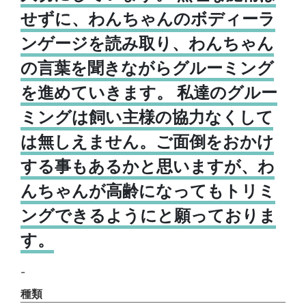
せずに、わんちゃんのボディーラ
ンゲージを読み取り、わんちゃん
の言葉を聞きながらグルーミング
を進めていきます。 私達のグルー
ミングは飼い主様の協力なくして
は無しえません。ご面倒をおかけ
する事もあるかと思いますが、わ
んちゃんが高齢になってもトリミ
ングできるようにと願っておりま
す。
-
種類