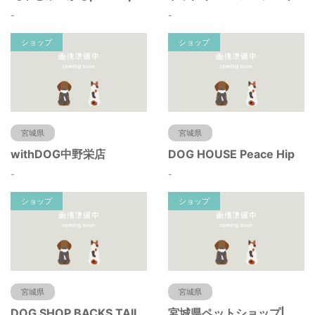
-
-
ショップ
ショップ
宮城県
宮城県
withDOG中野栄店
DOG HOUSE Peace Hip
-
-
ショップ
ショップ
宮城県
宮城県
DOG SHOP BACKS TAIL
宮城県ペットショップ|ペットショップ鈴花