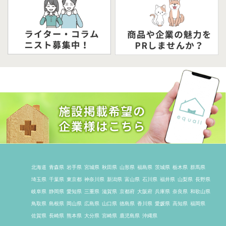
北海道
青森県
岩手県
宮城県
秋田県
山形県
福島県
茨城県
栃木県
群馬県
埼玉県
千葉県
東京都
神奈川県
新潟県
富山県
石川県
福井県
山梨県
長野県
岐阜県
静岡県
愛知県
三重県
滋賀県
京都府
大阪府
兵庫県
奈良県
和歌山県
鳥取県
島根県
岡山県
広島県
山口県
徳島県
香川県
愛媛県
高知県
福岡県
佐賀県
長崎県
熊本県
大分県
宮崎県
鹿児島県
沖縄県