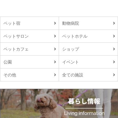
ペット宿
動物病院
ペットサロン
ペットホテル
ペットカフェ
ショップ
公園
イベント
その他
全ての施設