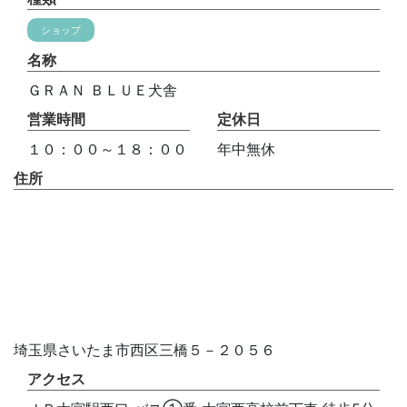
ショップ
名称
ＧＲＡＮ ＢＬＵＥ犬舎
営業時間
定休日
１０：００～１８：００
年中無休
住所
埼玉県さいたま市西区三橋５－２０５６
アクセス