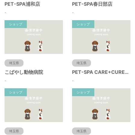
PET-SPA浦和店
PET-SPA春日部店
-
-
ショップ
ショップ
埼玉県
埼玉県
こばやし動物病院
PET-SPA CARE+CURE所沢
-
-
ショップ
ショップ
埼玉県
埼玉県