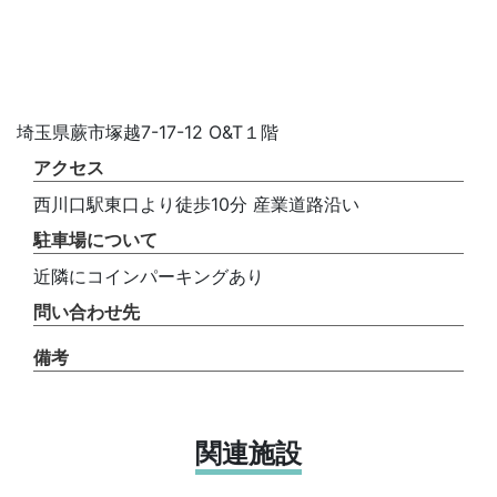
埼玉県蕨市塚越7-17-12 O&T１階
アクセス
西川口駅東口より徒歩10分 産業道路沿い
駐車場について
近隣にコインパーキングあり
問い合わせ先
備考
関連施設