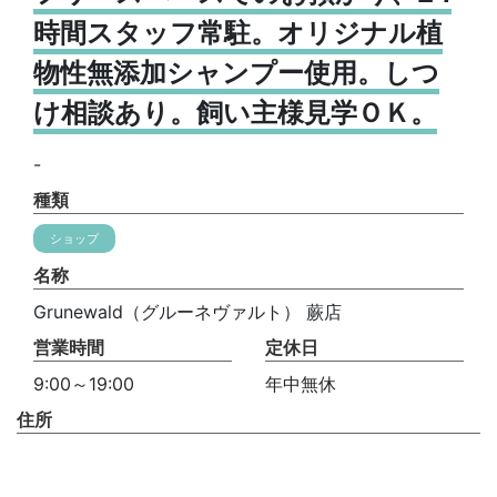
時間スタッフ常駐。オリジナル植
物性無添加シャンプー使用。しつ
け相談あり。飼い主様見学ＯＫ。
-
種類
ショップ
名称
Grunewald（グルーネヴァルト） 蕨店
営業時間
定休日
9:00～19:00
年中無休
住所