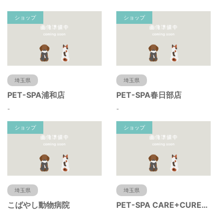
ショップ
ショップ
埼玉県
埼玉県
PET-SPA浦和店
PET-SPA春日部店
-
-
ショップ
ショップ
埼玉県
埼玉県
こばやし動物病院
PET-SPA CARE+CURE所沢