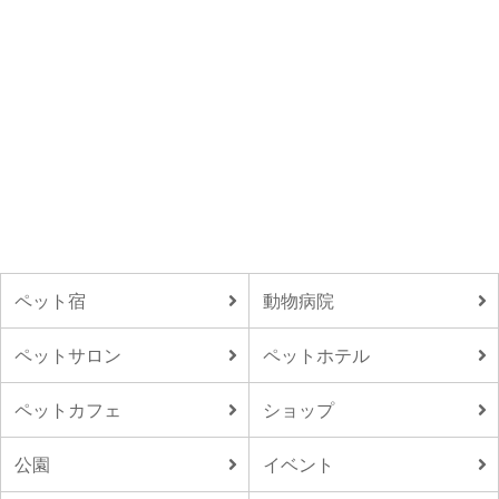
ペット宿
動物病院
ペットサロン
ペットホテル
ペットカフェ
ショップ
公園
イベント