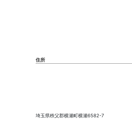
住所
埼玉県秩父郡横瀬町横瀬6582-7