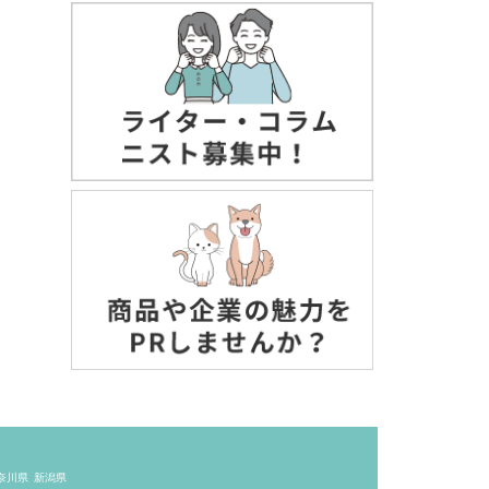
奈川県
新潟県