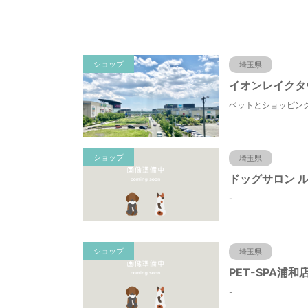
ショップ
埼玉県
イオンレイクタ
ショップ
埼玉県
-
ショップ
埼玉県
PET-SPA浦和
-