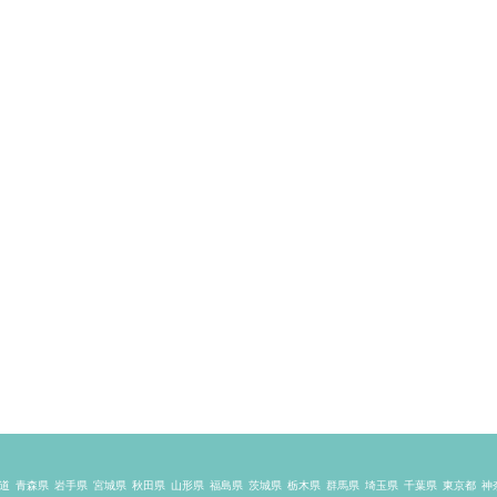
道
青森県
岩手県
宮城県
秋田県
山形県
福島県
茨城県
栃木県
群馬県
埼玉県
千葉県
東京都
神