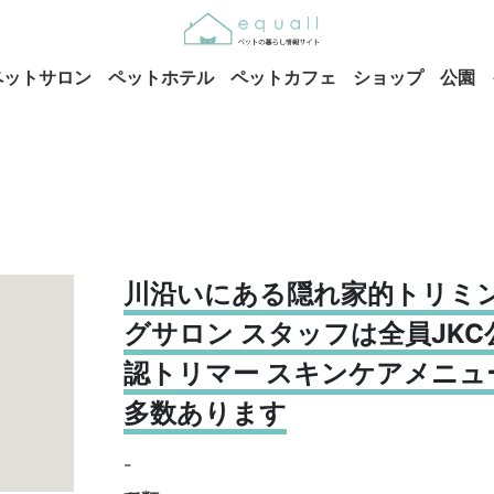
ペットサロン
ペットホテル
ペットカフェ
ショップ
公園
川沿いにある隠れ家的トリミ
グサロン スタッフは全員JKC
認トリマー スキンケアメニュ
多数あります
-