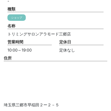
-
種類
ショップ
名称
トリミングサロンアラモード三郷店
営業時間
定休日
10:00～19:00
定休なし
住所
埼玉県三郷市早稲田２ー２－５