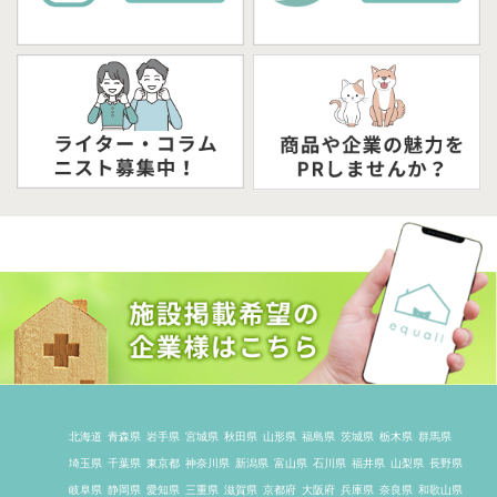
北海道
青森県
岩手県
宮城県
秋田県
山形県
福島県
茨城県
栃木県
群馬県
埼玉県
千葉県
東京都
神奈川県
新潟県
富山県
石川県
福井県
山梨県
長野県
岐阜県
静岡県
愛知県
三重県
滋賀県
京都府
大阪府
兵庫県
奈良県
和歌山県