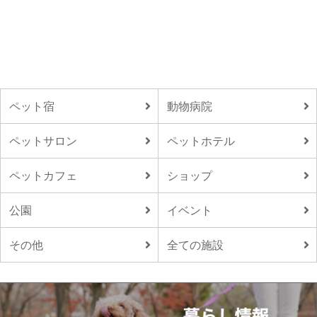
ペット宿
動物病院
ペットサロン
ペットホテル
ペットカフェ
ショップ
公園
イベント
その他
全ての施設