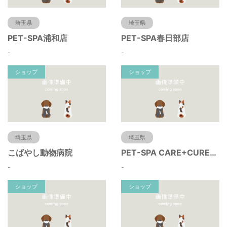
埼玉県
埼玉県
PET-SPA浦和店
PET-SPA春日部店
-
-
ショップ
ショップ
埼玉県
埼玉県
こばやし動物病院
PET-SPA CARE+CURE所沢
-
-
ショップ
ショップ