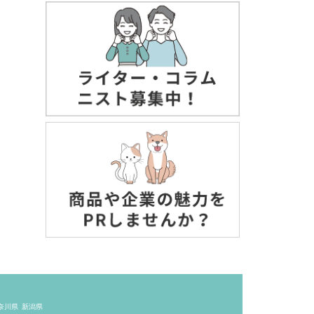
奈川県
新潟県