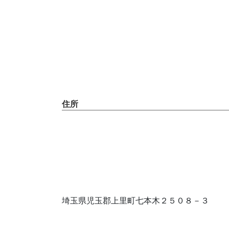
住所
埼玉県児玉郡上里町七本木２５０８－３