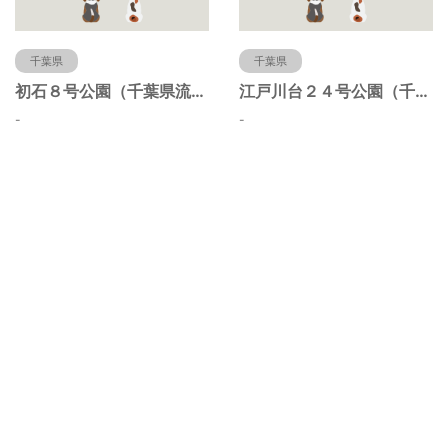
千葉県
千葉県
初石８号公園（千葉県流山市）
江戸川台２４号公園（千葉県流山市）
-
-