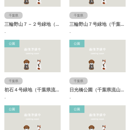
千葉県
千葉県
三輪野山７－２号緑地（千葉県流山市）
三輪野山７号緑地（千葉県流山市）
-
-
公園
公園
千葉県
千葉県
初石４号緑地（千葉県流山市）
日光橋公園（千葉県流山市）
-
-
公園
公園