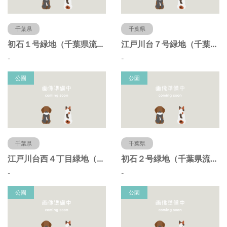
千葉県
千葉県
初石１号緑地（千葉県流山市）
江戸川台７号緑地（千葉県流山市）
-
-
公園
公園
千葉県
千葉県
江戸川台西４丁目緑地（千葉県流山市）
初石２号緑地（千葉県流山市）
-
-
公園
公園