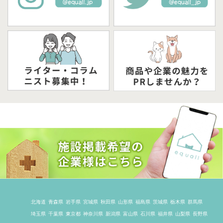
北海道
青森県
岩手県
宮城県
秋田県
山形県
福島県
茨城県
栃木県
群馬県
埼玉県
千葉県
東京都
神奈川県
新潟県
富山県
石川県
福井県
山梨県
長野県