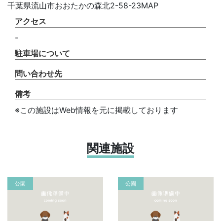
千葉県流山市おおたかの森北2-58-23MAP
アクセス
-
駐車場について
問い合わせ先
備考
※この施設はWeb情報を元に掲載しております
関連施設
公園
公園