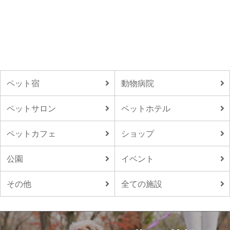
ペット宿
動物病院
ペットサロン
ペットホテル
ペットカフェ
ショップ
公園
イベント
その他
全ての施設