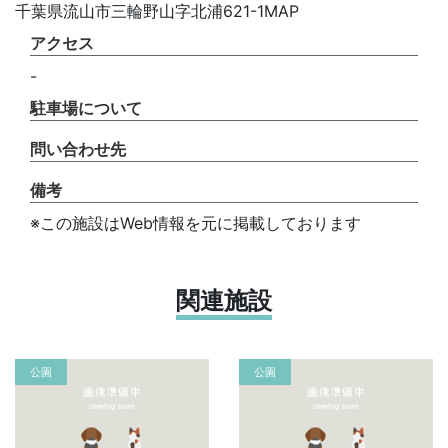
千葉県流山市三輪野山字北浦621-1MAP
アクセス
-
駐車場について
問い合わせ先
備考
※この施設はWeb情報を元に掲載しております
関連施設
公園
公園