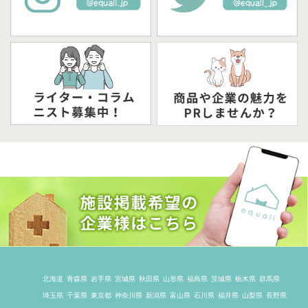
北海道
青森県
岩手県
宮城県
秋田県
山形県
福島県
茨城県
栃木県
群馬県
埼玉県
千葉県
東京都
神奈川県
新潟県
富山県
石川県
福井県
山梨県
長野県