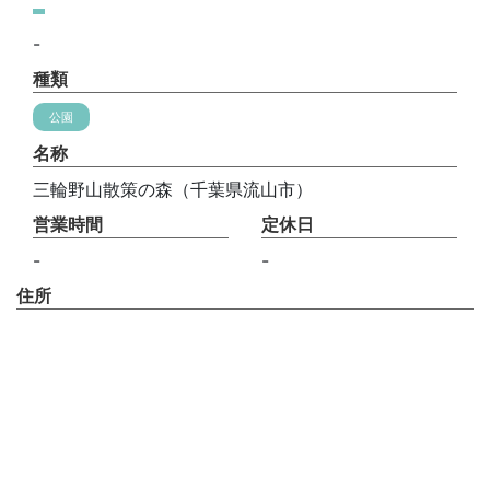
-
種類
公園
名称
三輪野山散策の森（千葉県流山市）
営業時間
定休日
-
-
住所