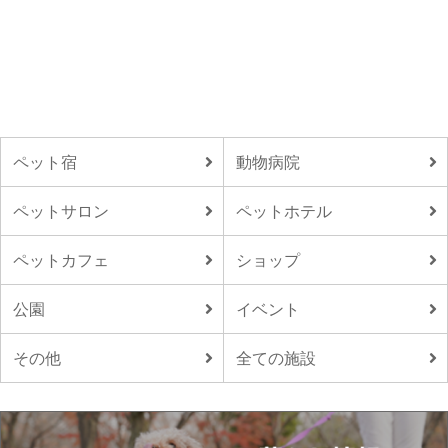
ペット宿
動物病院
ペットサロン
ペットホテル
ペットカフェ
ショップ
公園
イベント
その他
全ての施設