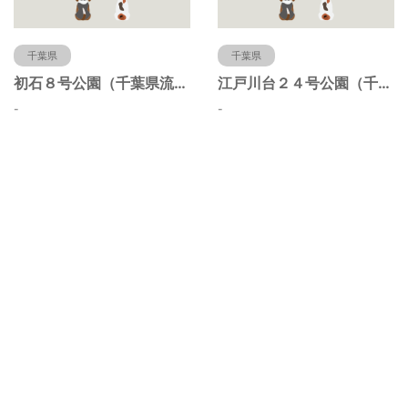
千葉県
千葉県
初石８号公園（千葉県流山市）
江戸川台２４号公園（千葉県流山市）
-
-