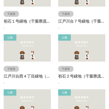
千葉県
千葉県
初石１号緑地（千葉県流山市）
江戸川台７号緑地（千葉県流山市）
-
-
公園
公園
千葉県
千葉県
江戸川台西４丁目緑地（千葉県流山市）
初石２号緑地（千葉県流山市）
-
-
公園
公園