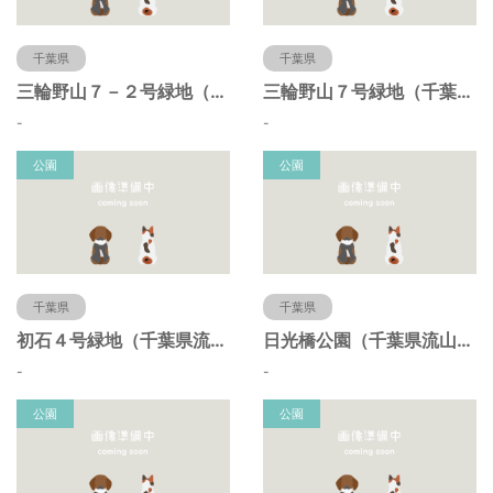
千葉県
千葉県
三輪野山７－２号緑地（千葉県流山市）
三輪野山７号緑地（千葉県流山市）
-
-
公園
公園
千葉県
千葉県
初石４号緑地（千葉県流山市）
日光橋公園（千葉県流山市）
-
-
公園
公園