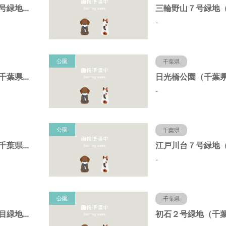
三輪野山７－２号緑地（千葉県流山市）
-
公園
千葉県
初石４号緑地（千葉県流山市）
-
公園
千葉県
初石１号緑地（千葉県流山市）
-
公園
千葉県
江戸川台西４丁目緑地（千葉県流山市）