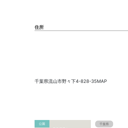
住所
千葉県流山市野々下4-828-35MAP
公園
千葉県