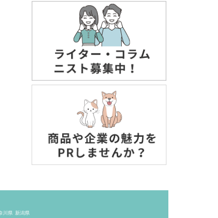
奈川県
新潟県