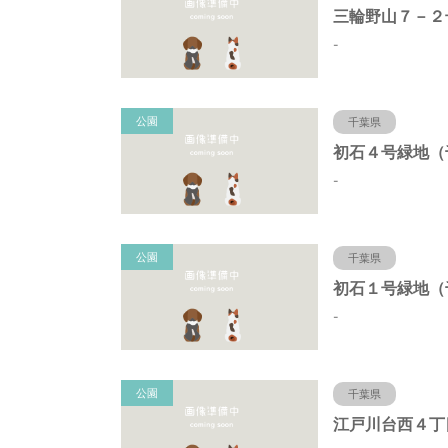
-
公園
千葉県
-
公園
千葉県
-
公園
千葉県