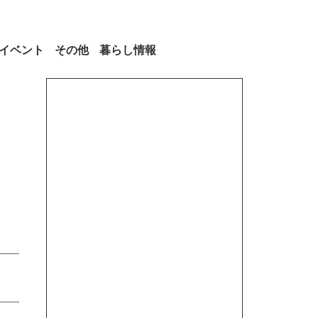
イベント
その他
暮らし情報