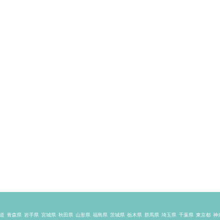
道
青森県
岩手県
宮城県
秋田県
山形県
福島県
茨城県
栃木県
群馬県
埼玉県
千葉県
東京都
神