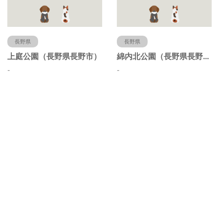
長野県
長野県
上庭公園（長野県長野市）
綿内北公園（長野県長野市）
-
-