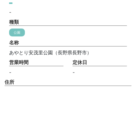
-
種類
公園
名称
あやとり安茂里公園（長野県長野市）
営業時間
定休日
-
-
住所