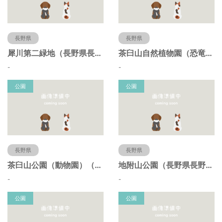
長野県
長野県
犀川第二緑地（長野県長野市）
茶臼山自然植物園（恐竜園）（長野県長野市）
-
-
公園
公園
長野県
長野県
茶臼山公園（動物園）（長野県長野市）
地附山公園（長野県長野市）
-
-
公園
公園