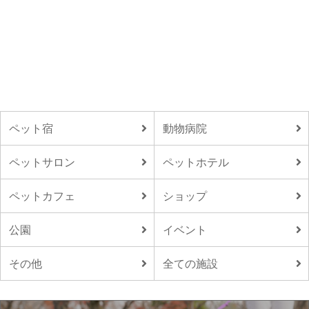
ペット宿
動物病院
ペットサロン
ペットホテル
ペットカフェ
ショップ
公園
イベント
その他
全ての施設