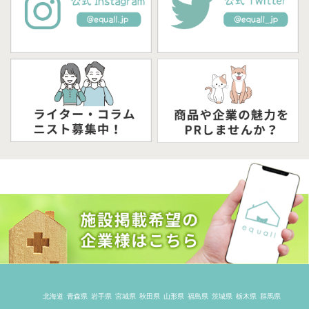
北海道
青森県
岩手県
宮城県
秋田県
山形県
福島県
茨城県
栃木県
群馬県