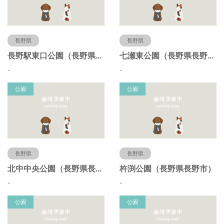
長野県
長野県
長野駅東口公園（長野県長野市）
七瀬東公園（長野県長野市）
-
-
公園
公園
長野県
長野県
北中中央公園（長野県長野市）
杵渕公園（長野県長野市）
-
-
公園
公園