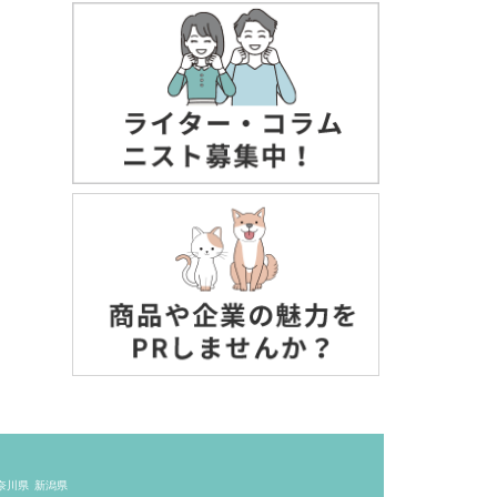
奈川県
新潟県