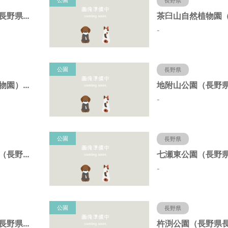
公園
長野県
犀川第二緑地（長野県長野市）
-
公園
長野県
茶臼山公園（動物園）（長野県長野市）
-
公園
長野県
長野駅東口公園（長野県長野市）
-
公園
長野県
北中中央公園（長野県長野市）