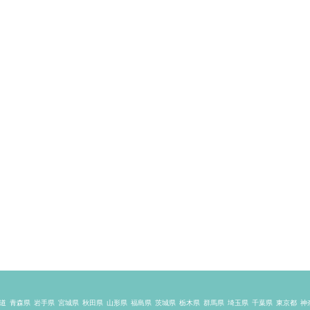
道
青森県
岩手県
宮城県
秋田県
山形県
福島県
茨城県
栃木県
群馬県
埼玉県
千葉県
東京都
神