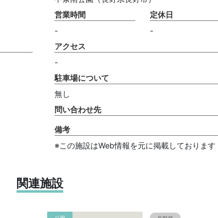
営業時間
定休日
-
-
アクセス
-
駐車場について
無し
問い合わせ先
備考
※この施設はWeb情報を元に掲載しております
関連施設