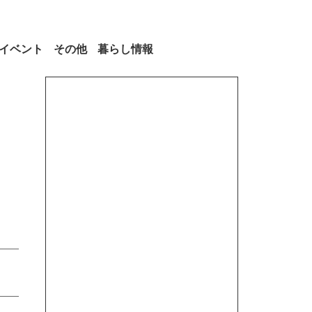
イベント
その他
暮らし情報