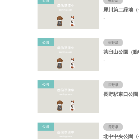
公園
長野県
-
公園
長野県
-
公園
長野県
-
公園
長野県