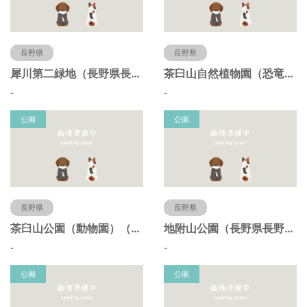
長野県
長野県
犀川第二緑地（長野県長野市）
茶臼山自然植物園（恐竜園）（長野県長野市）
-
-
公園
公園
長野県
長野県
茶臼山公園（動物園）（長野県長野市）
地附山公園（長野県長野市）
-
-
公園
公園