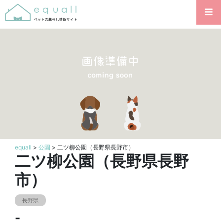
equall
>
公園
> 二ツ柳公園（長野県長野市）
二ツ柳公園（長野県長野
市）
長野県
-