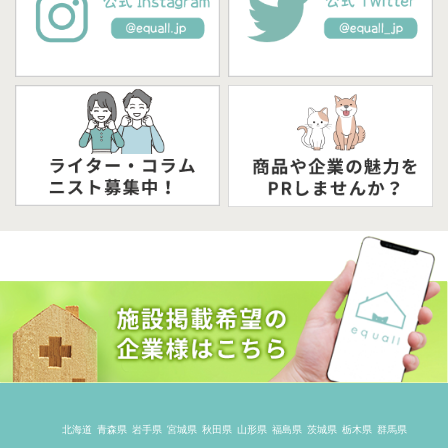
北海道
青森県
岩手県
宮城県
秋田県
山形県
福島県
茨城県
栃木県
群馬県