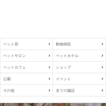
ペット宿
動物病院
ペットサロン
ペットホテル
ペットカフェ
ショップ
公園
イベント
その他
全ての施設