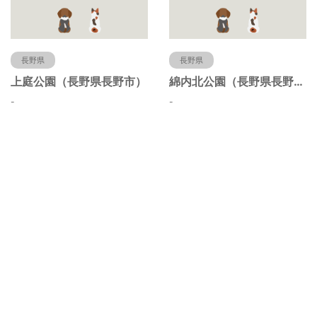
長野県
長野県
上庭公園（長野県長野市）
綿内北公園（長野県長野市）
-
-