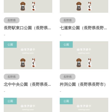
長野県
長野県
長野駅東口公園（長野県長野市）
七瀬東公園（長野県長野市）
-
-
公園
公園
長野県
長野県
北中中央公園（長野県長野市）
杵渕公園（長野県長野市）
-
-
公園
公園