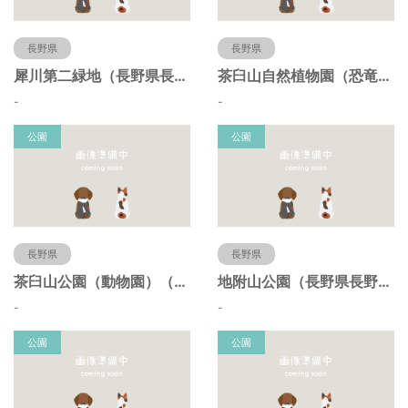
長野県
長野県
犀川第二緑地（長野県長野市）
茶臼山自然植物園（恐竜園）（長野県長野市）
-
-
公園
公園
長野県
長野県
茶臼山公園（動物園）（長野県長野市）
地附山公園（長野県長野市）
-
-
公園
公園