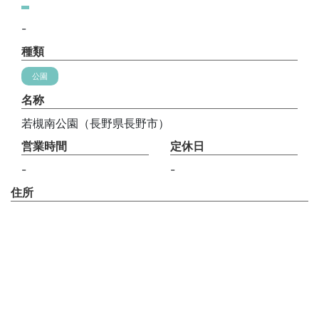
-
種類
公園
名称
若槻南公園（長野県長野市）
営業時間
定休日
-
-
住所