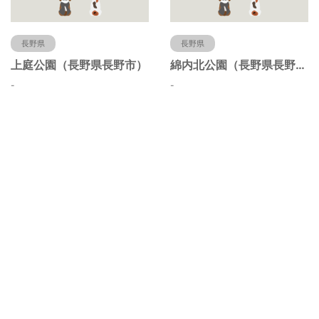
長野県
長野県
上庭公園（長野県長野市）
綿内北公園（長野県長野市）
-
-