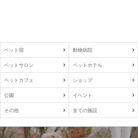
ペット宿
動物病院
ペットサロン
ペットホテル
ペットカフェ
ショップ
公園
イベント
その他
全ての施設