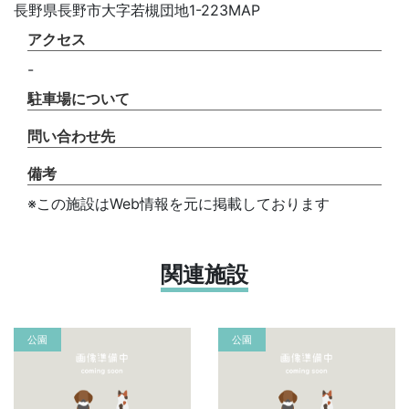
長野県長野市大字若槻団地1-223MAP
アクセス
-
駐車場について
問い合わせ先
備考
※この施設はWeb情報を元に掲載しております
関連施設
公園
公園