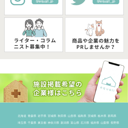
北海道
青森県
岩手県
宮城県
秋田県
山形県
福島県
茨城県
栃木県
群馬県
埼玉県
千葉県
東京都
神奈川県
新潟県
富山県
石川県
福井県
山梨県
長野県