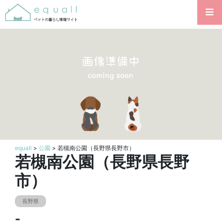
equall
>
公園
> 若槻南公園（長野県長野市）
若槻南公園（長野県長野
市）
長野県
-