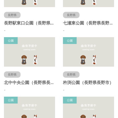
長野県
長野県
長野駅東口公園（長野県長野市）
七瀬東公園（長野県長野市）
-
-
公園
公園
長野県
長野県
北中中央公園（長野県長野市）
杵渕公園（長野県長野市）
-
-
公園
公園