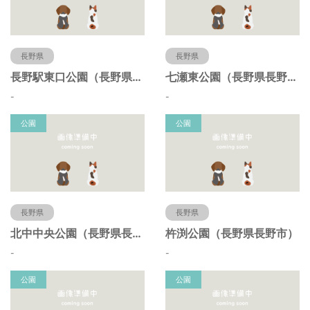
長野県
長野県
長野駅東口公園（長野県長野市）
七瀬東公園（長野県長野市）
-
-
公園
公園
長野県
長野県
北中中央公園（長野県長野市）
杵渕公園（長野県長野市）
-
-
公園
公園