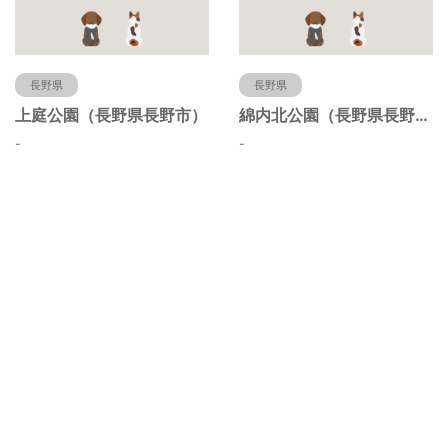
長野県
長野県
上庭公園（長野県長野市）
綿内北公園（長野県長野市）
-
-