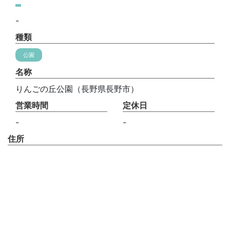
-
種類
公園
名称
りんごの丘公園（長野県長野市）
営業時間
定休日
-
-
住所