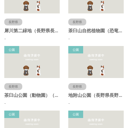
長野県
長野県
犀川第二緑地（長野県長野市）
茶臼山自然植物園（恐竜園）（長野県長野市）
-
-
公園
公園
長野県
長野県
茶臼山公園（動物園）（長野県長野市）
地附山公園（長野県長野市）
-
-
公園
公園