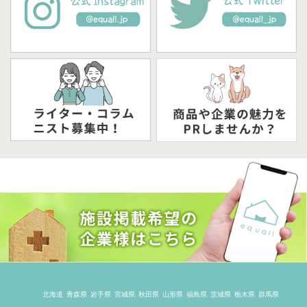
北海道
青森県
岩手県
宮城県
秋田県
山形県
福島県
茨城県
栃木県
群馬県