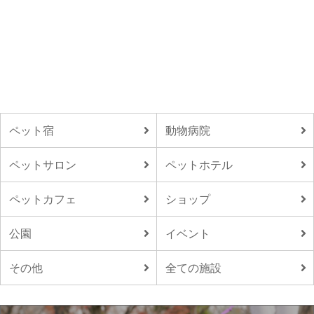
ペット宿
動物病院
ペットサロン
ペットホテル
ペットカフェ
ショップ
公園
イベント
その他
全ての施設