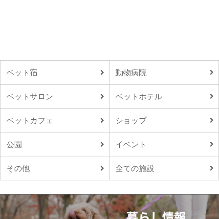
ペット宿
動物病院
ペットサロン
ペットホテル
ペットカフェ
ショップ
公園
イベント
その他
全ての施設