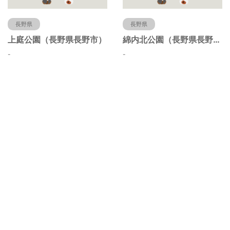
長野県
長野県
上庭公園（長野県長野市）
綿内北公園（長野県長野市）
-
-