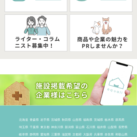
北海道
青森県
岩手県
宮城県
秋田県
山形県
福島県
茨城県
栃木県
群馬県
埼玉県
千葉県
東京都
神奈川県
新潟県
富山県
石川県
福井県
山梨県
長野県
岐阜県
静岡県
愛知県
三重県
滋賀県
京都府
大阪府
兵庫県
奈良県
和歌山県