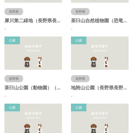
長野県
長野県
犀川第二緑地（長野県長野市）
茶臼山自然植物園（恐竜園）（長野県長野市）
-
-
公園
公園
長野県
長野県
茶臼山公園（動物園）（長野県長野市）
地附山公園（長野県長野市）
-
-
公園
公園