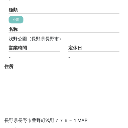
-
種類
公園
名称
浅野公園（長野県長野市）
営業時間
定休日
-
-
住所
長野県長野市豊野町浅野７７６－１MAP