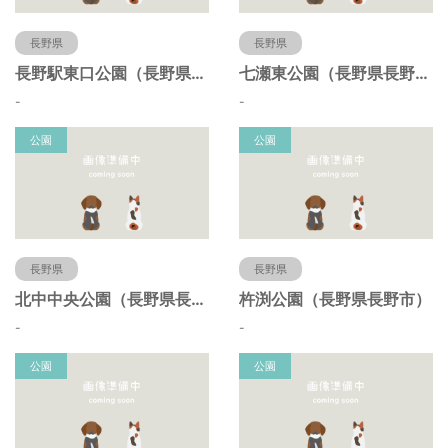
長野県
長野県
長野駅東口公園（長野県長野市）
七瀬東公園（長野県長野市）
-
-
公園
公園
長野県
長野県
北中中央公園（長野県長野市）
杵渕公園（長野県長野市）
-
-
公園
公園