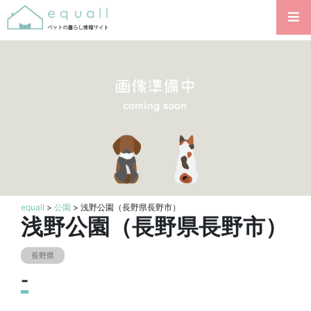
equall
>
公園
> 浅野公園（長野県長野市）
浅野公園（長野県長野市）
長野県
-