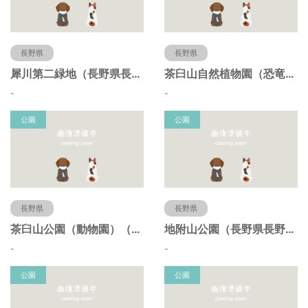
長野県
長野県
犀川第二緑地（長野県長野市）
茶臼山自然植物園（恐竜園）（長野県長野市）
-
-
公園
公園
長野県
長野県
茶臼山公園（動物園）（長野県長野市）
地附山公園（長野県長野市）
-
-
公園
公園