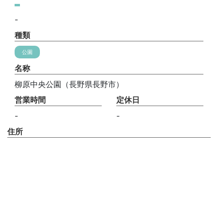
-
種類
公園
名称
柳原中央公園（長野県長野市）
営業時間
定休日
-
-
住所