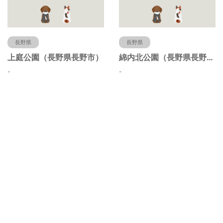
長野県
長野県
上庭公園（長野県長野市）
綿内北公園（長野県長野市）
-
-