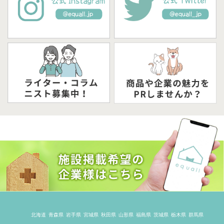
北海道
青森県
岩手県
宮城県
秋田県
山形県
福島県
茨城県
栃木県
群馬県