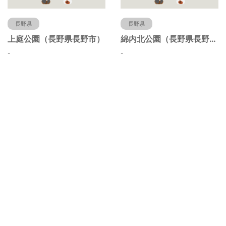
長野県
長野県
上庭公園（長野県長野市）
綿内北公園（長野県長野市）
-
-