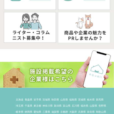
北海道
青森県
岩手県
宮城県
秋田県
山形県
福島県
茨城県
栃木県
群馬県
埼玉県
千葉県
東京都
神奈川県
新潟県
富山県
石川県
福井県
山梨県
長野県
岐阜県
静岡県
愛知県
三重県
滋賀県
京都府
大阪府
兵庫県
奈良県
和歌山県