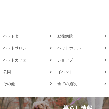
ペット宿
動物病院
ペットサロン
ペットホテル
ペットカフェ
ショップ
公園
イベント
その他
全ての施設