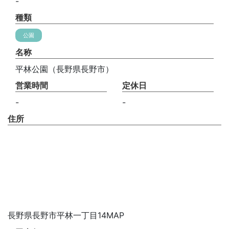
-
種類
公園
名称
平林公園（長野県長野市）
営業時間
定休日
-
-
住所
長野県長野市平林一丁目14MAP