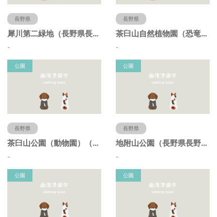
長野県
長野県
犀川第二緑地（長野県長野市）
茶臼山自然植物園（恐竜園）（長野県長野市）
-
-
公園
公園
長野県
長野県
茶臼山公園（動物園）（長野県長野市）
地附山公園（長野県長野市）
-
-
公園
公園