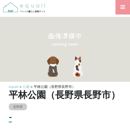
equall
>
公園
> 平林公園（長野県長野市）
平林公園（長野県長野市）
長野県
-