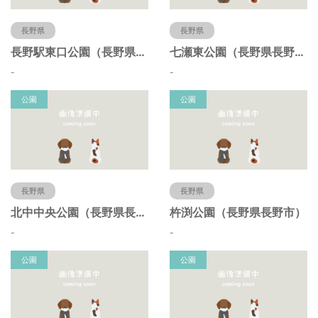
長野県
長野県
長野駅東口公園（長野県長野市）
七瀬東公園（長野県長野市）
-
-
公園
公園
長野県
長野県
北中中央公園（長野県長野市）
杵渕公園（長野県長野市）
-
-
公園
公園