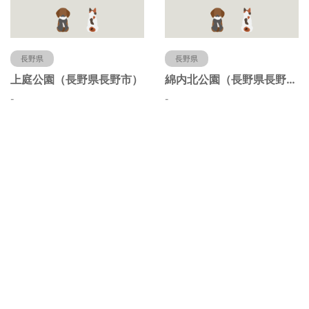
長野県
長野県
上庭公園（長野県長野市）
綿内北公園（長野県長野市）
-
-