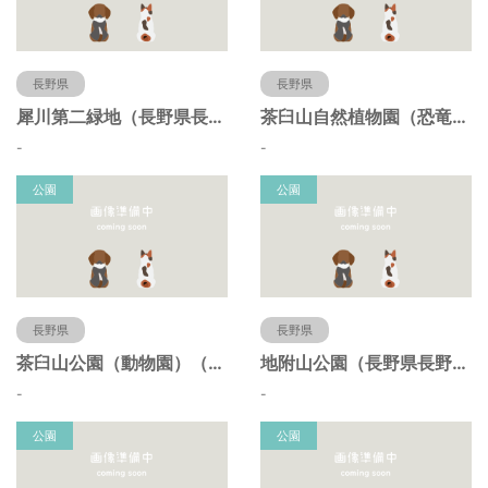
長野県
長野県
犀川第二緑地（長野県長野市）
茶臼山自然植物園（恐竜園）（長野県長野市）
-
-
公園
公園
長野県
長野県
茶臼山公園（動物園）（長野県長野市）
地附山公園（長野県長野市）
-
-
公園
公園