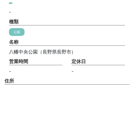
-
種類
公園
名称
八幡中央公園（長野県長野市）
営業時間
定休日
-
-
住所