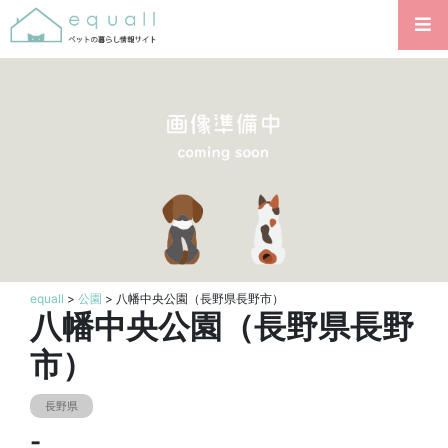
equall
>
公園
> 八幡中央公園（長野県長野市）
八幡中央公園（長野県長野
市）
長野県
-