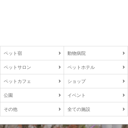
ペット宿
動物病院
ペットサロン
ペットホテル
ペットカフェ
ショップ
公園
イベント
その他
全ての施設