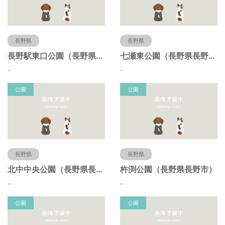
長野県
長野県
長野駅東口公園（長野県長野市）
七瀬東公園（長野県長野市）
-
-
公園
公園
長野県
長野県
北中中央公園（長野県長野市）
杵渕公園（長野県長野市）
-
-
公園
公園