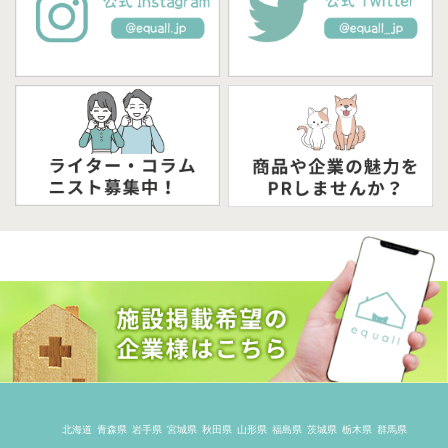
北海道
青森県
岩手県
宮城県
秋田県
山形県
福島県
茨城県
栃木県
群馬県