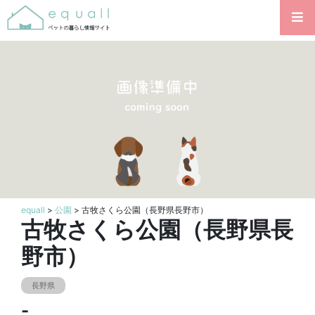
equall
>
公園
> 古牧さくら公園（長野県長野市）
古牧さくら公園（長野県長
野市）
長野県
-