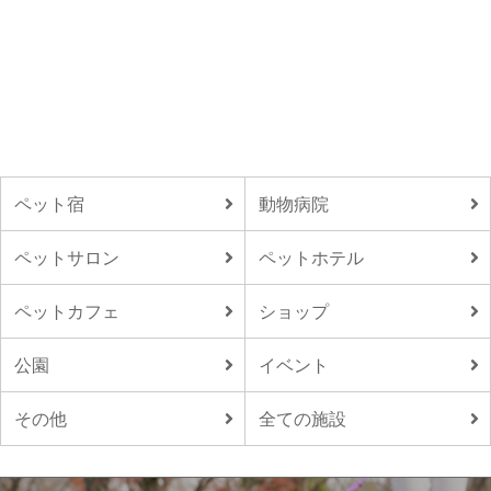
ペット宿
動物病院
ペットサロン
ペットホテル
ペットカフェ
ショップ
公園
イベント
その他
全ての施設