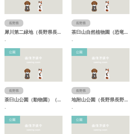
長野県
長野県
犀川第二緑地（長野県長野市）
茶臼山自然植物園（恐竜園）（長野県長野市）
-
-
公園
公園
長野県
長野県
茶臼山公園（動物園）（長野県長野市）
地附山公園（長野県長野市）
-
-
公園
公園