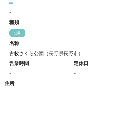
-
種類
公園
名称
古牧さくら公園（長野県長野市）
営業時間
定休日
-
-
住所