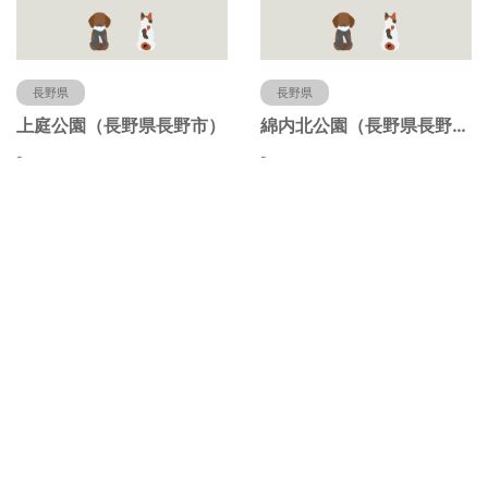
長野県
長野県
上庭公園（長野県長野市）
綿内北公園（長野県長野市）
-
-