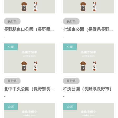
長野県
長野県
長野駅東口公園（長野県長野市）
七瀬東公園（長野県長野市）
-
-
公園
公園
長野県
長野県
北中中央公園（長野県長野市）
杵渕公園（長野県長野市）
-
-
公園
公園