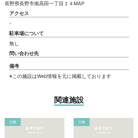
長野県長野市南高田一丁目１４MAP
アクセス
-
駐車場について
無し
問い合わせ先
備考
※この施設はWeb情報を元に掲載しております
関連施設
公園
公園