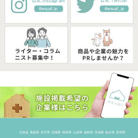
北海道
青森県
岩手県
宮城県
秋田県
山形県
福島県
茨城県
栃木県
群馬県