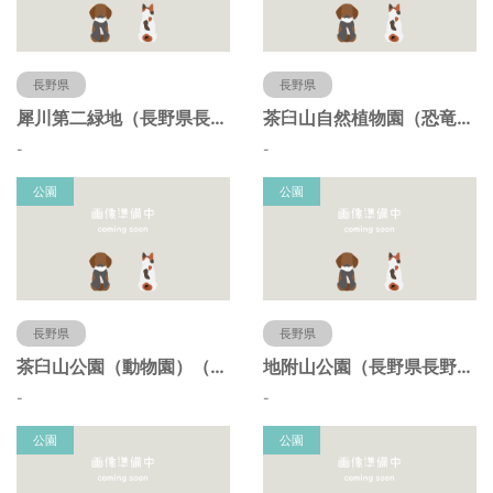
長野県
長野県
犀川第二緑地（長野県長野市）
茶臼山自然植物園（恐竜園）（長野県長野市）
-
-
公園
公園
長野県
長野県
茶臼山公園（動物園）（長野県長野市）
地附山公園（長野県長野市）
-
-
公園
公園