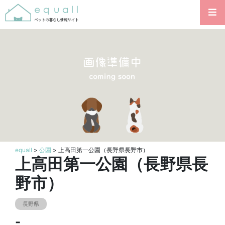
equall
>
公園
> 上高田第一公園（長野県長野市）
上高田第一公園（長野県長
野市）
長野県
-