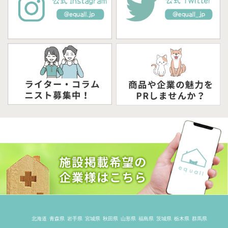
北海道
青森県
岩手県
宮城県
秋田県
山形県
福島県
茨城県
栃木県
群馬県