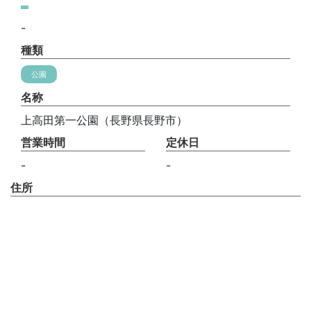
-
種類
公園
名称
上高田第一公園（長野県長野市）
営業時間
定休日
-
-
住所