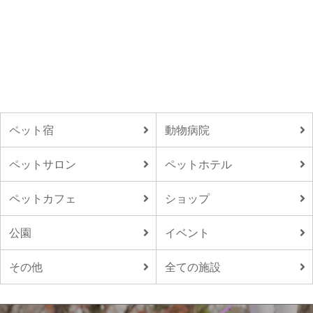
ペット宿
動物病院
ペットサロン
ペットホテル
ペットカフェ
ショップ
公園
イベント
その他
全ての施設