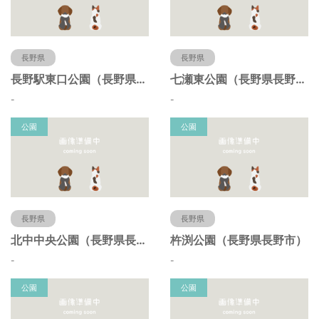
長野県
長野県
長野駅東口公園（長野県長野市）
七瀬東公園（長野県長野市）
-
-
公園
公園
長野県
長野県
北中中央公園（長野県長野市）
杵渕公園（長野県長野市）
-
-
公園
公園