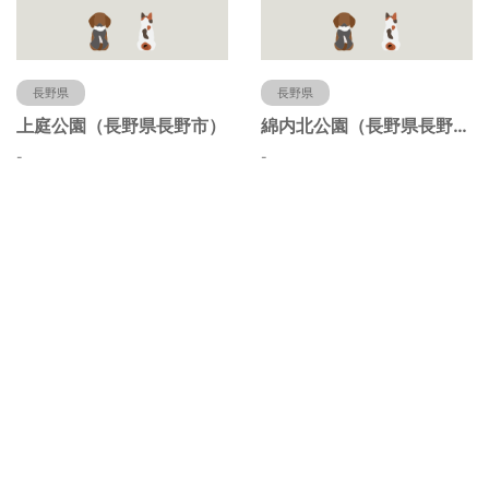
長野県
長野県
上庭公園（長野県長野市）
綿内北公園（長野県長野市）
-
-