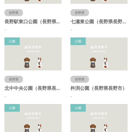
長野県
長野県
長野駅東口公園（長野県長野市）
七瀬東公園（長野県長野市）
-
-
公園
公園
長野県
長野県
北中中央公園（長野県長野市）
杵渕公園（長野県長野市）
-
-
公園
公園