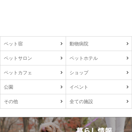
ペット宿
動物病院
ペットサロン
ペットホテル
ペットカフェ
ショップ
公園
イベント
その他
全ての施設