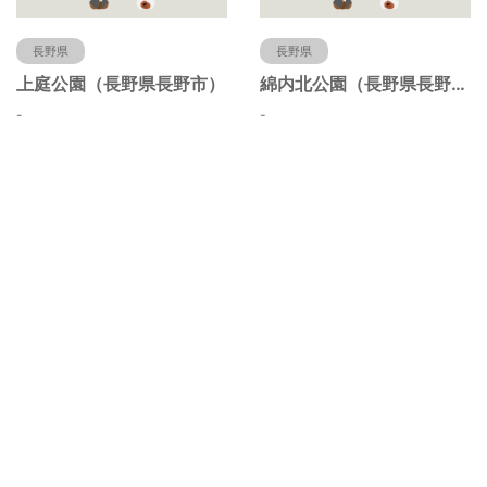
長野県
長野県
上庭公園（長野県長野市）
綿内北公園（長野県長野市）
-
-