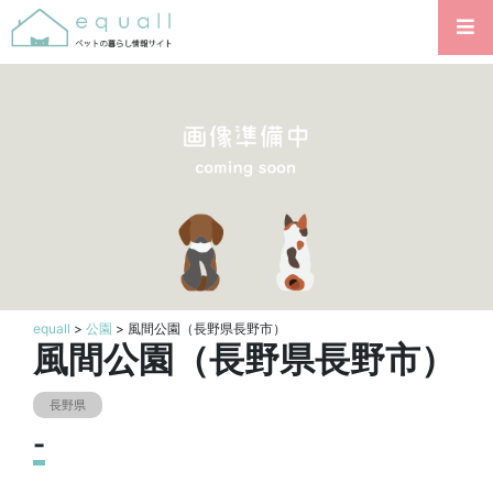
equall
>
公園
> 風間公園（長野県長野市）
風間公園（長野県長野市）
長野県
-