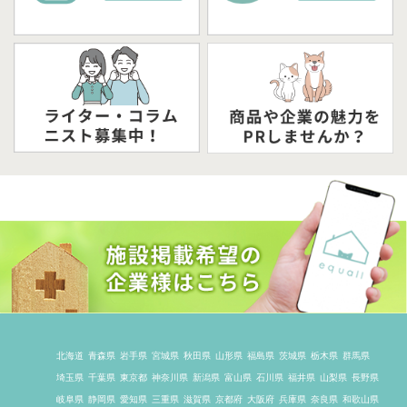
北海道
青森県
岩手県
宮城県
秋田県
山形県
福島県
茨城県
栃木県
群馬県
埼玉県
千葉県
東京都
神奈川県
新潟県
富山県
石川県
福井県
山梨県
長野県
岐阜県
静岡県
愛知県
三重県
滋賀県
京都府
大阪府
兵庫県
奈良県
和歌山県