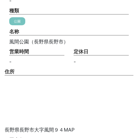
-
種類
公園
名称
風間公園（長野県長野市）
営業時間
定休日
-
-
住所
長野県長野市大字風間９４MAP