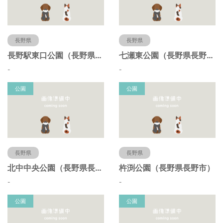
長野県
長野県
長野駅東口公園（長野県長野市）
七瀬東公園（長野県長野市）
-
-
公園
公園
長野県
長野県
北中中央公園（長野県長野市）
杵渕公園（長野県長野市）
-
-
公園
公園