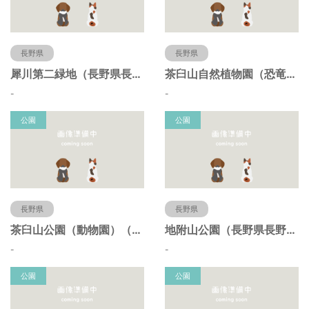
長野県
長野県
犀川第二緑地（長野県長野市）
茶臼山自然植物園（恐竜園）（長野県長野市）
-
-
公園
公園
長野県
長野県
茶臼山公園（動物園）（長野県長野市）
地附山公園（長野県長野市）
-
-
公園
公園