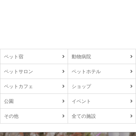
ペット宿
動物病院
ペットサロン
ペットホテル
ペットカフェ
ショップ
公園
イベント
その他
全ての施設