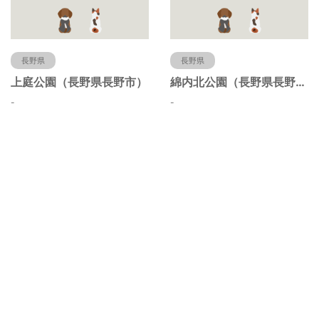
長野県
長野県
上庭公園（長野県長野市）
綿内北公園（長野県長野市）
-
-