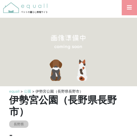
equall
>
公園
> 伊勢宮公園（長野県長野市）
伊勢宮公園（長野県長野
市）
長野県
-