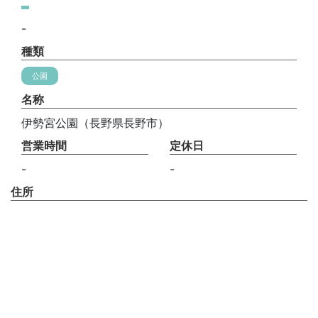
-
種類
公園
名称
伊勢宮公園（長野県長野市）
営業時間
定休日
-
-
住所