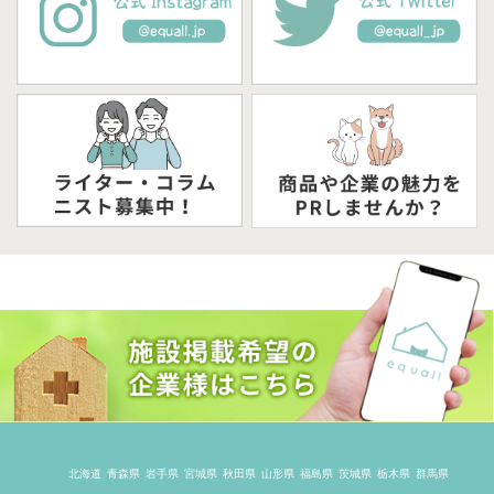
北海道
青森県
岩手県
宮城県
秋田県
山形県
福島県
茨城県
栃木県
群馬県