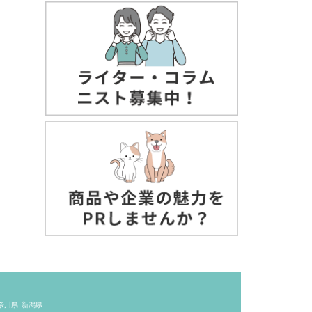
奈川県
新潟県