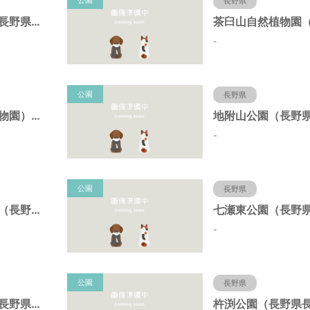
公園
長野県
犀川第二緑地（長野県長野市）
-
公園
長野県
茶臼山公園（動物園）（長野県長野市）
-
公園
長野県
長野駅東口公園（長野県長野市）
-
公園
長野県
北中中央公園（長野県長野市）