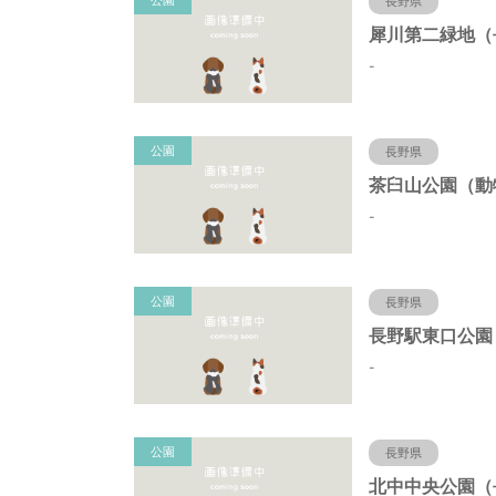
公園
長野県
-
公園
長野県
-
公園
長野県
-
公園
長野県