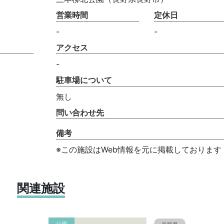
営業時間
定休日
-
-
アクセス
-
駐車場について
無し
問い合わせ先
備考
※この施設はWeb情報を元に掲載しております
関連施設