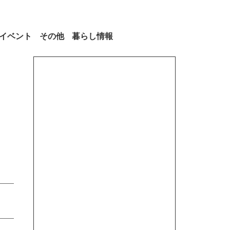
イベント
その他
暮らし情報