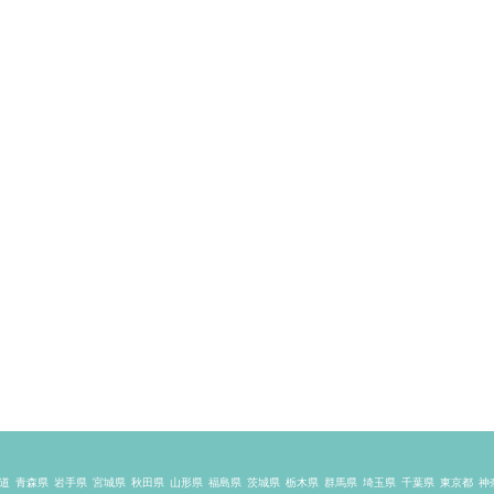
道
青森県
岩手県
宮城県
秋田県
山形県
福島県
茨城県
栃木県
群馬県
埼玉県
千葉県
東京都
神