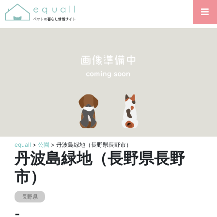
equall
>
公園
> 丹波島緑地（長野県長野市）
丹波島緑地（長野県長野
市）
長野県
-