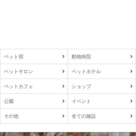
ペット宿
動物病院
ペットサロン
ペットホテル
ペットカフェ
ショップ
公園
イベント
その他
全ての施設