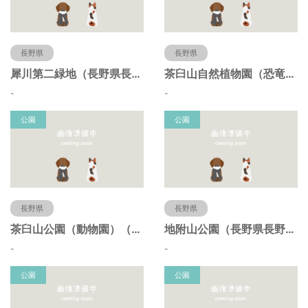
長野県
長野県
犀川第二緑地（長野県長野市）
茶臼山自然植物園（恐竜園）（長野県長野市）
-
-
公園
公園
長野県
長野県
茶臼山公園（動物園）（長野県長野市）
地附山公園（長野県長野市）
-
-
公園
公園