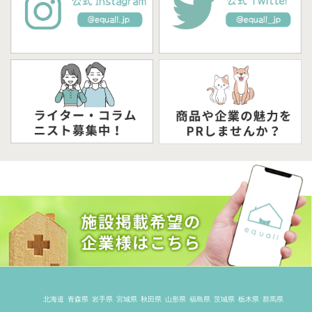
北海道
青森県
岩手県
宮城県
秋田県
山形県
福島県
茨城県
栃木県
群馬県