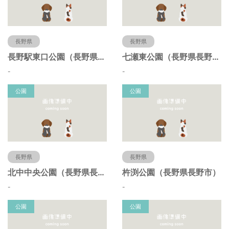
長野県
長野県
長野駅東口公園（長野県長野市）
七瀬東公園（長野県長野市）
-
-
公園
公園
長野県
長野県
北中中央公園（長野県長野市）
杵渕公園（長野県長野市）
-
-
公園
公園