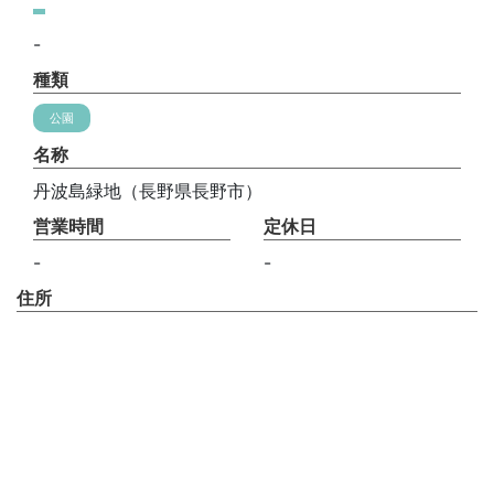
-
種類
公園
名称
丹波島緑地（長野県長野市）
営業時間
定休日
-
-
住所