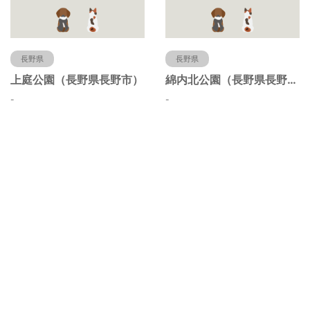
長野県
長野県
上庭公園（長野県長野市）
綿内北公園（長野県長野市）
-
-