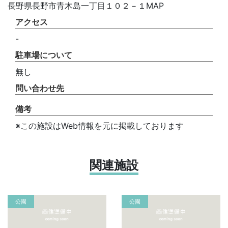
長野県長野市青木島一丁目１０２－１MAP
アクセス
-
駐車場について
無し
問い合わせ先
備考
※この施設はWeb情報を元に掲載しております
関連施設
公園
公園