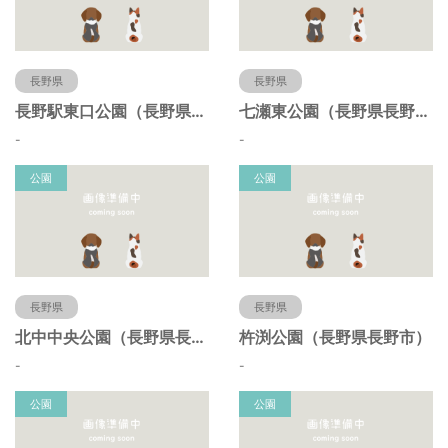
長野県
長野県
長野駅東口公園（長野県長野市）
七瀬東公園（長野県長野市）
-
-
公園
公園
長野県
長野県
北中中央公園（長野県長野市）
杵渕公園（長野県長野市）
-
-
公園
公園