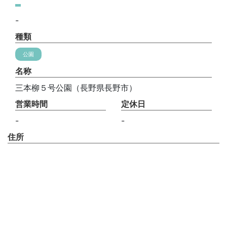
-
種類
公園
名称
三本柳５号公園（長野県長野市）
営業時間
定休日
-
-
住所