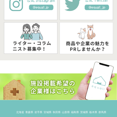
北海道
青森県
岩手県
宮城県
秋田県
山形県
福島県
茨城県
栃木県
群馬県