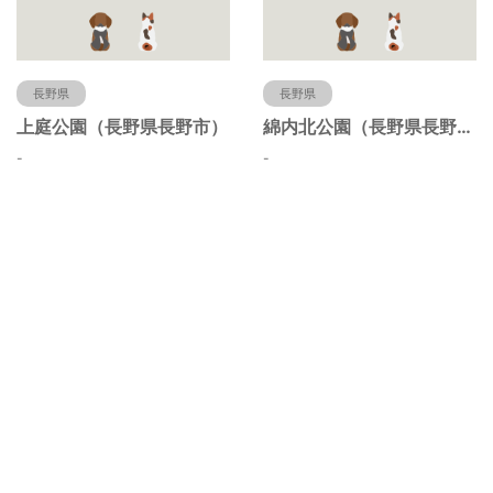
長野県
長野県
上庭公園（長野県長野市）
綿内北公園（長野県長野市）
-
-