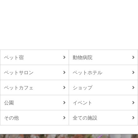
ペット宿
動物病院
ペットサロン
ペットホテル
ペットカフェ
ショップ
公園
イベント
その他
全ての施設