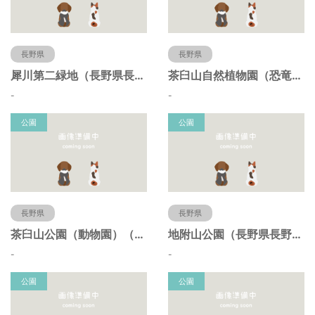
長野県
長野県
犀川第二緑地（長野県長野市）
茶臼山自然植物園（恐竜園）（長野県長野市）
-
-
公園
公園
長野県
長野県
茶臼山公園（動物園）（長野県長野市）
地附山公園（長野県長野市）
-
-
公園
公園