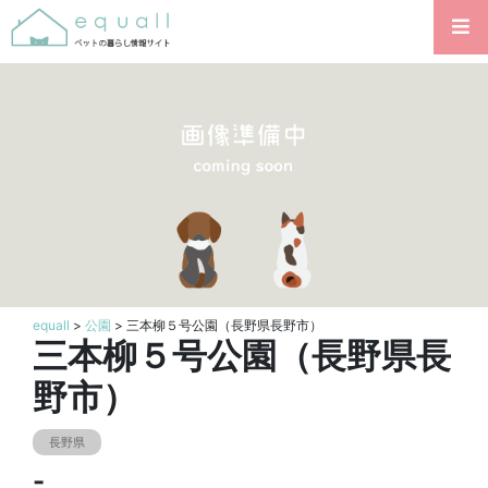
equall
>
公園
> 三本柳５号公園（長野県長野市）
三本柳５号公園（長野県長
野市）
長野県
-