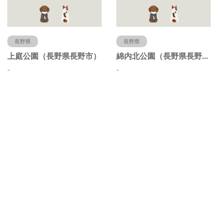
長野県
長野県
上庭公園（長野県長野市）
綿内北公園（長野県長野市）
-
-