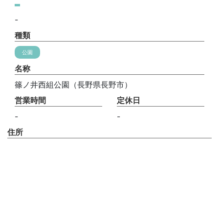
-
種類
公園
名称
篠ノ井西組公園（長野県長野市）
営業時間
定休日
-
-
住所