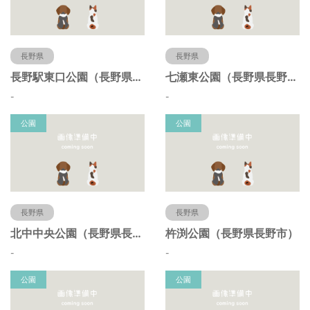
長野県
長野県
長野駅東口公園（長野県長野市）
七瀬東公園（長野県長野市）
-
-
公園
公園
長野県
長野県
北中中央公園（長野県長野市）
杵渕公園（長野県長野市）
-
-
公園
公園