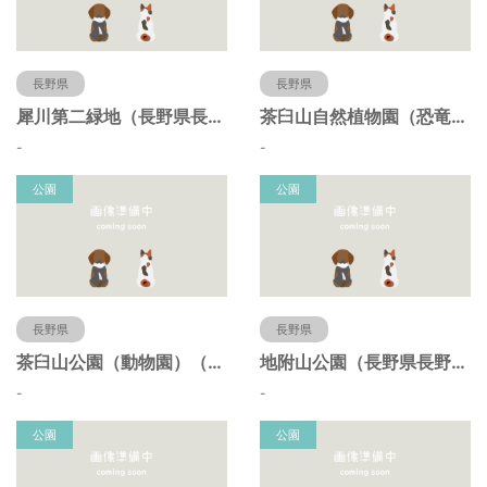
長野県
長野県
犀川第二緑地（長野県長野市）
茶臼山自然植物園（恐竜園）（長野県長野市）
-
-
公園
公園
長野県
長野県
茶臼山公園（動物園）（長野県長野市）
地附山公園（長野県長野市）
-
-
公園
公園