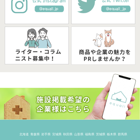
北海道
青森県
岩手県
宮城県
秋田県
山形県
福島県
茨城県
栃木県
群馬県