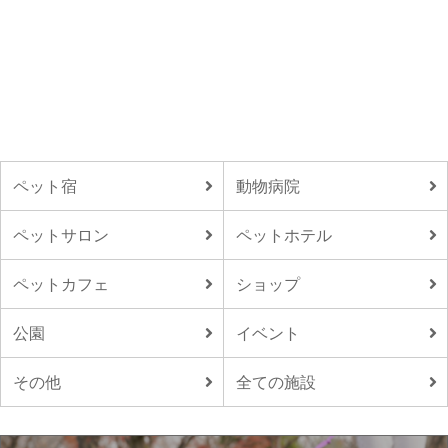
ペット宿
動物病院
ペットサロン
ペットホテル
ペットカフェ
ショップ
公園
イベント
その他
全ての施設