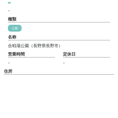
-
種類
公園
名称
合戦場公園（長野県長野市）
営業時間
定休日
-
-
住所