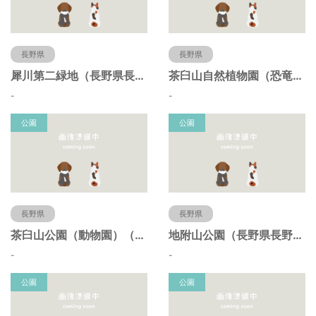
長野県
長野県
犀川第二緑地（長野県長野市）
茶臼山自然植物園（恐竜園）（長野県長野市）
-
-
公園
公園
長野県
長野県
茶臼山公園（動物園）（長野県長野市）
地附山公園（長野県長野市）
-
-
公園
公園