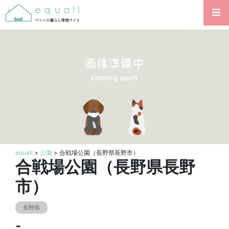
equall
>
公園
> 合戦場公園（長野県長野市）
合戦場公園（長野県長野
市）
長野県
-