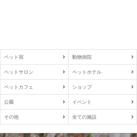
ペット宿
動物病院
ペットサロン
ペットホテル
ペットカフェ
ショップ
公園
イベント
その他
全ての施設