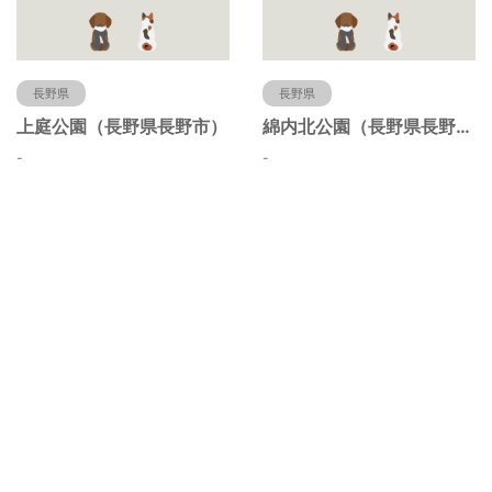
長野県
長野県
上庭公園（長野県長野市）
綿内北公園（長野県長野市）
-
-