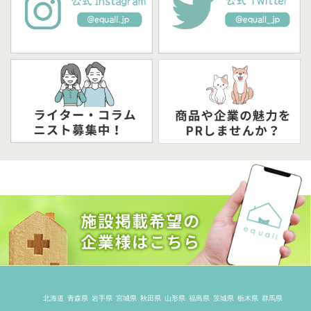
北海道
青森県
岩手県
宮城県
秋田県
山形県
福島県
茨城県
栃木県
群馬県