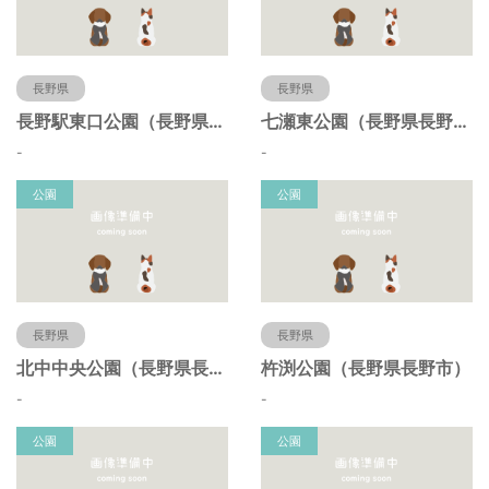
長野県
長野県
長野駅東口公園（長野県長野市）
七瀬東公園（長野県長野市）
-
-
公園
公園
長野県
長野県
北中中央公園（長野県長野市）
杵渕公園（長野県長野市）
-
-
公園
公園