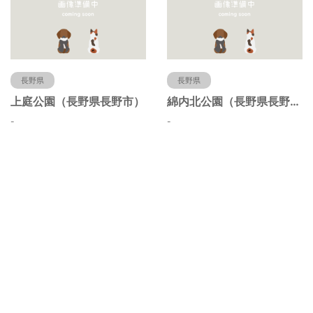
長野県
長野県
上庭公園（長野県長野市）
綿内北公園（長野県長野市）
-
-