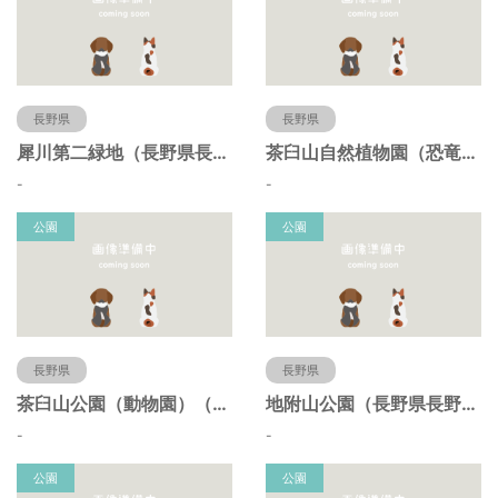
長野県
長野県
犀川第二緑地（長野県長野市）
茶臼山自然植物園（恐竜園）（長野県長野市）
-
-
公園
公園
長野県
長野県
茶臼山公園（動物園）（長野県長野市）
地附山公園（長野県長野市）
-
-
公園
公園