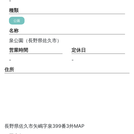
-
種類
公園
名称
泉公園（長野県佐久市）
営業時間
定休日
-
-
住所
長野県佐久市矢嶋字泉399番3外MAP