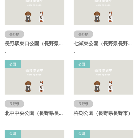
長野県
長野県
長野駅東口公園（長野県長野市）
七瀬東公園（長野県長野市）
-
-
公園
公園
長野県
長野県
北中中央公園（長野県長野市）
杵渕公園（長野県長野市）
-
-
公園
公園