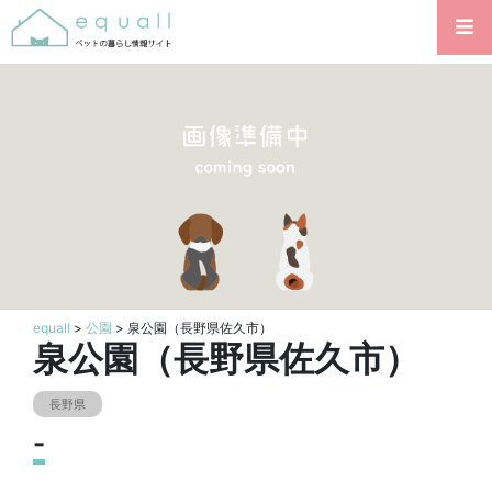
equall
>
公園
> 泉公園（長野県佐久市）
泉公園（長野県佐久市）
長野県
-