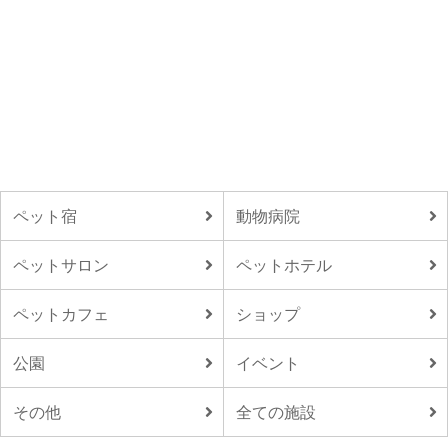
ペット宿
動物病院
ペットサロン
ペットホテル
ペットカフェ
ショップ
公園
イベント
その他
全ての施設