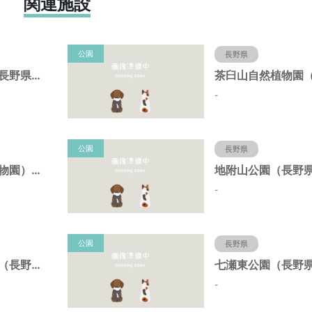
関連施設
公園
長野県
犀川第二緑地（長野県長野市）
-
公園
長野県
茶臼山公園（動物園）（長野県長野市）
-
公園
長野県
長野駅東口公園（長野県長野市）
-