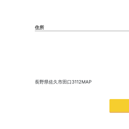
住所
長野県佐久市田口3112MAP