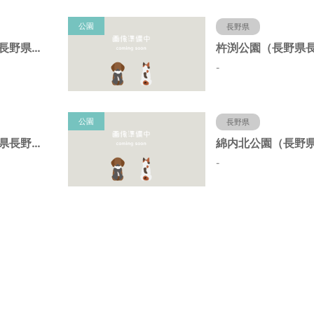
公園
長野県
北中中央公園（長野県長野市）
-
公園
長野県
上庭公園（長野県長野市）
-