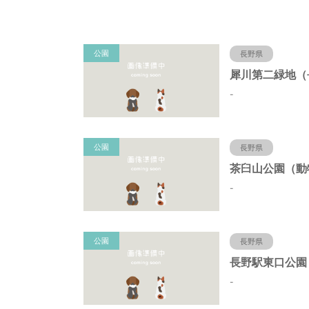
公園
長野県
-
公園
長野県
-
公園
長野県
-