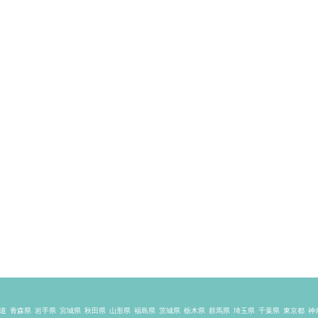
道
青森県
岩手県
宮城県
秋田県
山形県
福島県
茨城県
栃木県
群馬県
埼玉県
千葉県
東京都
神