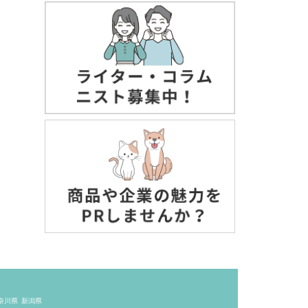
奈川県
新潟県