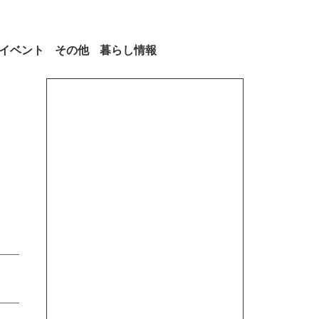
イベント
その他
暮らし情報