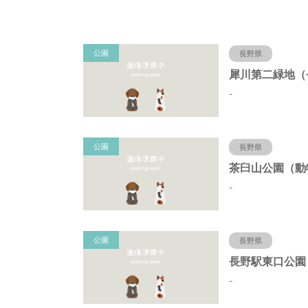
公園
長野県
-
公園
長野県
-
公園
長野県
-