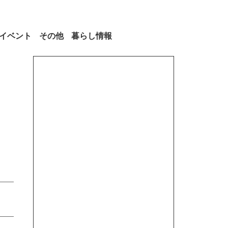
イベント
その他
暮らし情報