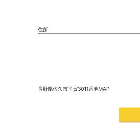
住所
長野県佐久市平賀3011番地MAP