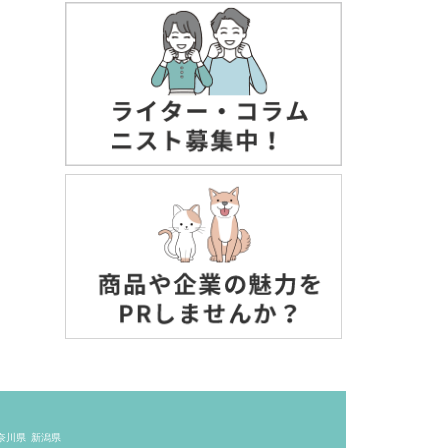
奈川県
新潟県