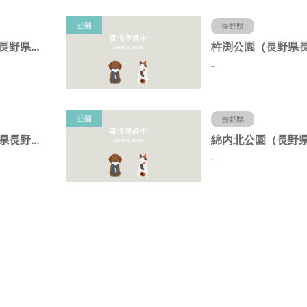
公園
長野県
北中中央公園（長野県長野市）
-
公園
長野県
上庭公園（長野県長野市）
-