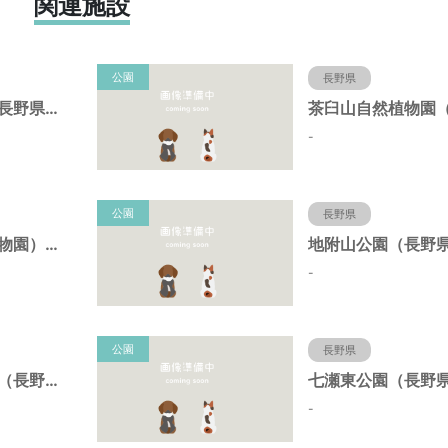
関連施設
公園
長野県
犀川第二緑地（長野県長野市）
-
公園
長野県
茶臼山公園（動物園）（長野県長野市）
-
公園
長野県
長野駅東口公園（長野県長野市）
-