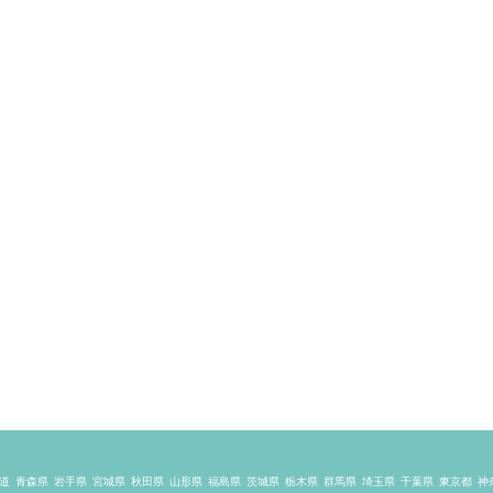
道
青森県
岩手県
宮城県
秋田県
山形県
福島県
茨城県
栃木県
群馬県
埼玉県
千葉県
東京都
神