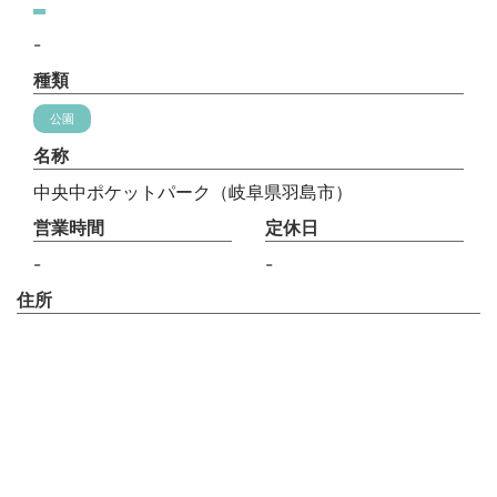
-
種類
公園
名称
中央中ポケットパーク（岐阜県羽島市）
営業時間
定休日
-
-
住所