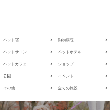
ペット宿
動物病院
ペットサロン
ペットホテル
ペットカフェ
ショップ
公園
イベント
その他
全ての施設