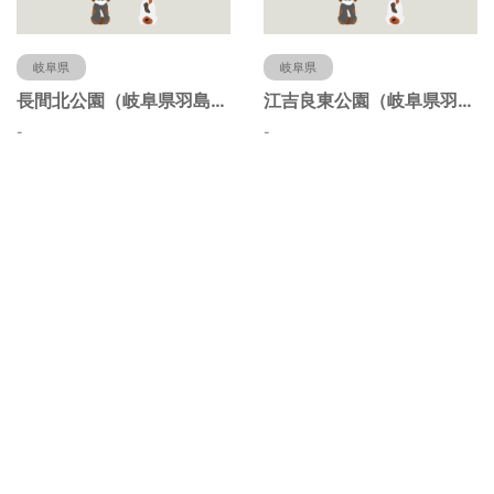
岐阜県
岐阜県
長間北公園（岐阜県羽島市）
江吉良東公園（岐阜県羽島市）
-
-