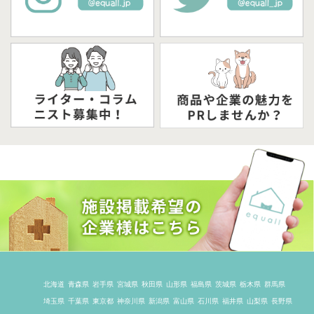
北海道
青森県
岩手県
宮城県
秋田県
山形県
福島県
茨城県
栃木県
群馬県
埼玉県
千葉県
東京都
神奈川県
新潟県
富山県
石川県
福井県
山梨県
長野県