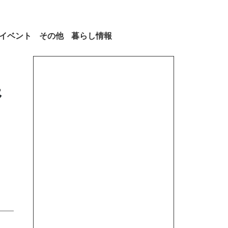
イベント
その他
暮らし情報
県