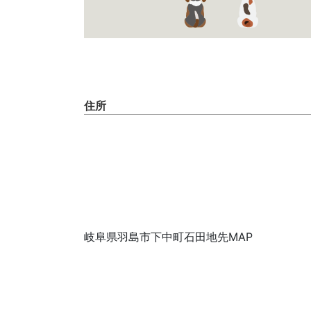
住所
岐阜県羽島市下中町石田地先MAP