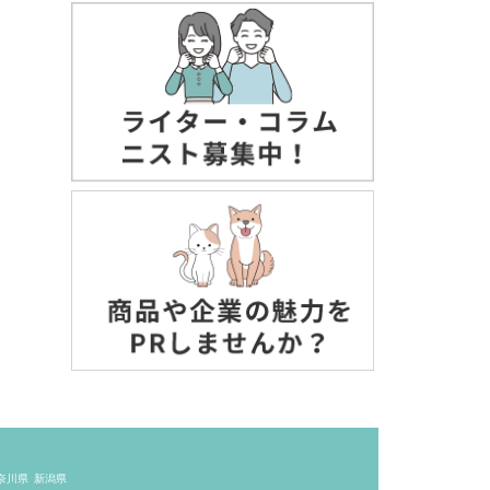
奈川県
新潟県