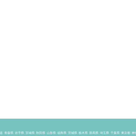
道
青森県
岩手県
宮城県
秋田県
山形県
福島県
茨城県
栃木県
群馬県
埼玉県
千葉県
東京都
神