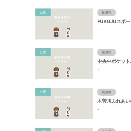
公園
岐阜県
-
公園
岐阜県
-
公園
岐阜県
-