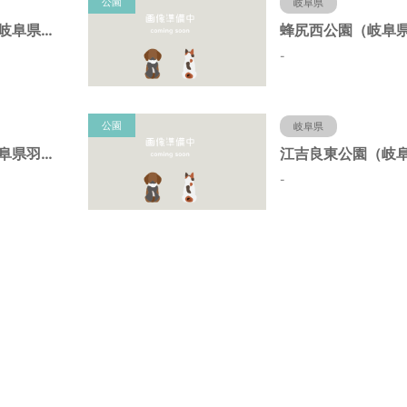
公園
岐阜県
千代田西公園（岐阜県羽島市）
-
公園
岐阜県
長間北公園（岐阜県羽島市）
-