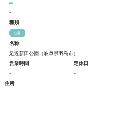
-
種類
公園
名称
足近新田公園（岐阜県羽島市）
営業時間
定休日
-
-
住所