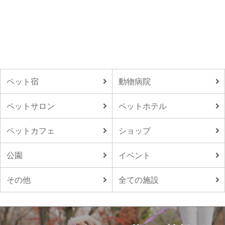
ペット宿
動物病院
ペットサロン
ペットホテル
ペットカフェ
ショップ
公園
イベント
その他
全ての施設