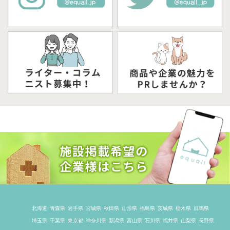
北海道
青森県
岩手県
宮城県
秋田県
山形県
福島県
茨城県
栃木県
群馬県
埼玉県
千葉県
東京都
神奈川県
新潟県
富山県
石川県
福井県
山梨県
長野県