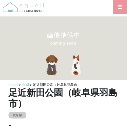
equall
>
公園
> 足近新田公園（岐阜県羽島市）
足近新田公園（岐阜県羽島
市）
岐阜県
-