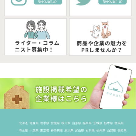
北海道
青森県
岩手県
宮城県
秋田県
山形県
福島県
茨城県
栃木県
群馬県
埼玉県
千葉県
東京都
神奈川県
新潟県
富山県
石川県
福井県
山梨県
長野県