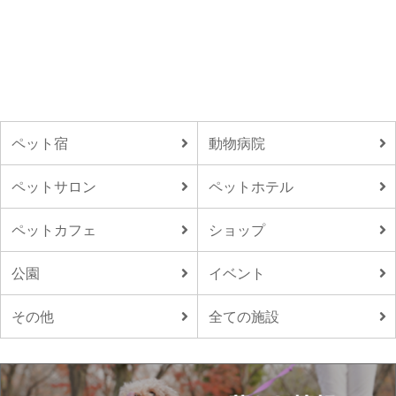
ペット宿
動物病院
ペットサロン
ペットホテル
ペットカフェ
ショップ
公園
イベント
その他
全ての施設