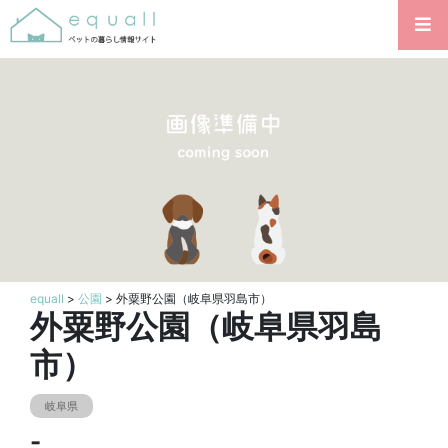
equall
>
公園
> 外粟野公園（岐阜県羽島市）
外粟野公園（岐阜県羽島
市）
岐阜県
-