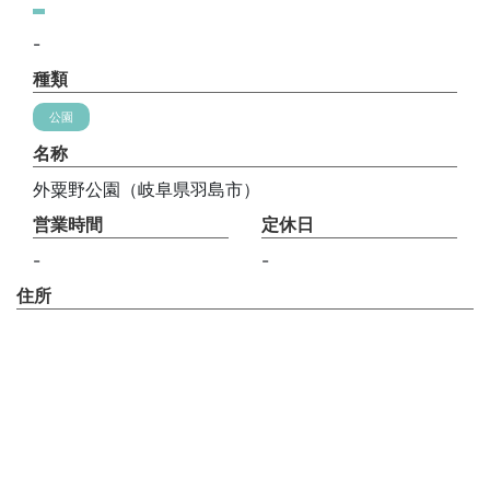
-
種類
公園
名称
外粟野公園（岐阜県羽島市）
営業時間
定休日
-
-
住所