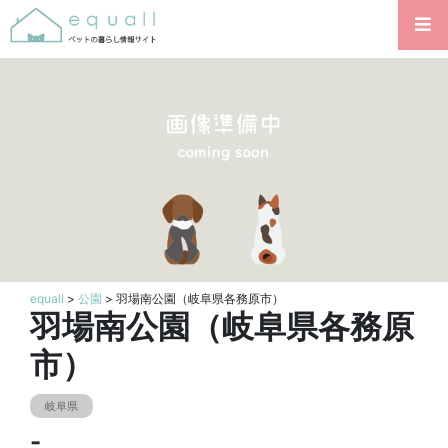
equall
>
公園
> 羽場南公園（岐阜県各務原市）
羽場南公園（岐阜県各務原
市）
岐阜県
-