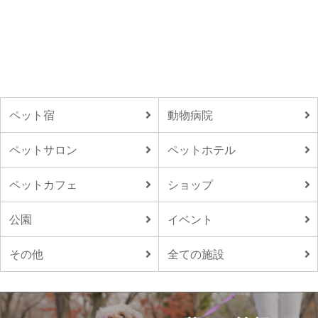
ペット宿
動物病院
ペットサロン
ペットホテル
ペットカフェ
ショップ
公園
イベント
その他
全ての施設