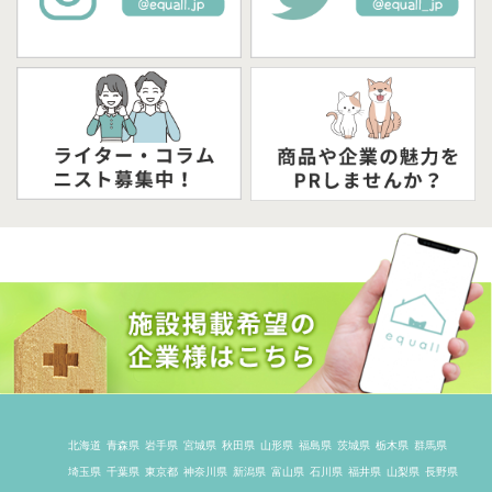
北海道
青森県
岩手県
宮城県
秋田県
山形県
福島県
茨城県
栃木県
群馬県
埼玉県
千葉県
東京都
神奈川県
新潟県
富山県
石川県
福井県
山梨県
長野県