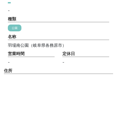
-
種類
公園
名称
羽場南公園（岐阜県各務原市）
営業時間
定休日
-
-
住所