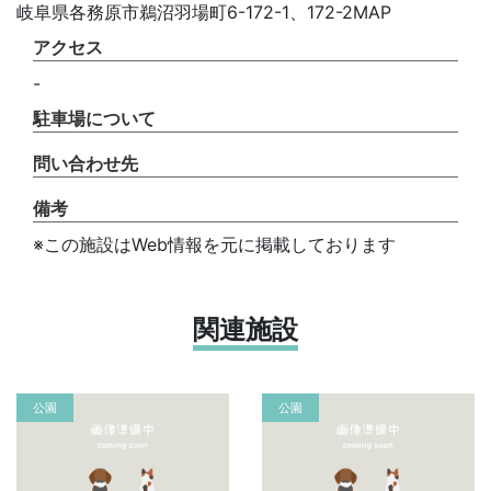
岐阜県各務原市鵜沼羽場町6-172-1、172-2MAP
アクセス
-
駐車場について
問い合わせ先
備考
※この施設はWeb情報を元に掲載しております
関連施設
公園
公園