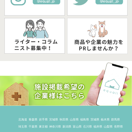
北海道
青森県
岩手県
宮城県
秋田県
山形県
福島県
茨城県
栃木県
群馬県
埼玉県
千葉県
東京都
神奈川県
新潟県
富山県
石川県
福井県
山梨県
長野県