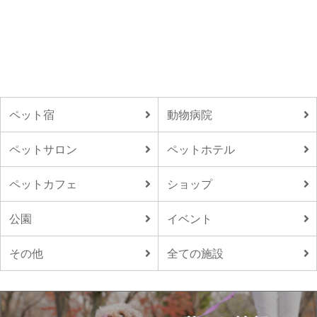
ペット宿
動物病院
ペットサロン
ペットホテル
ペットカフェ
ショップ
公園
イベント
その他
全ての施設