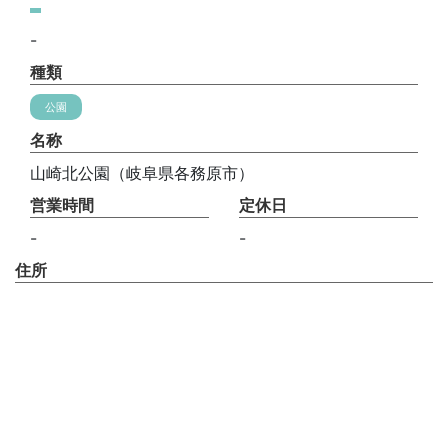
-
種類
公園
名称
山崎北公園（岐阜県各務原市）
営業時間
定休日
-
-
住所