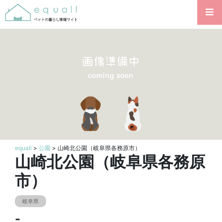
equall
>
公園
> 山崎北公園（岐阜県各務原市）
山崎北公園（岐阜県各務原
市）
岐阜県
-