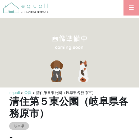
equall
>
公園
> 清住第５東公園（岐阜県各務原市）
清住第５東公園（岐阜県各
務原市）
岐阜県
-