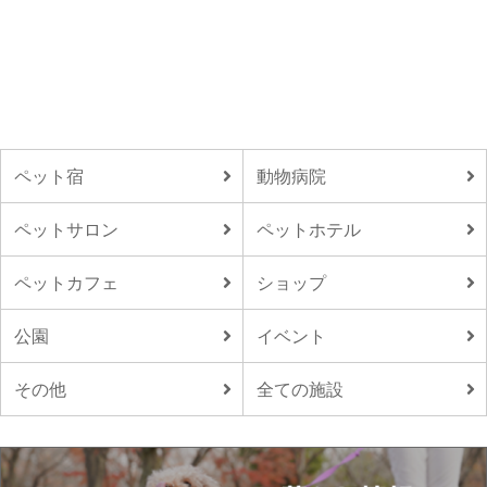
ペット宿
動物病院
ペットサロン
ペットホテル
ペットカフェ
ショップ
公園
イベント
その他
全ての施設