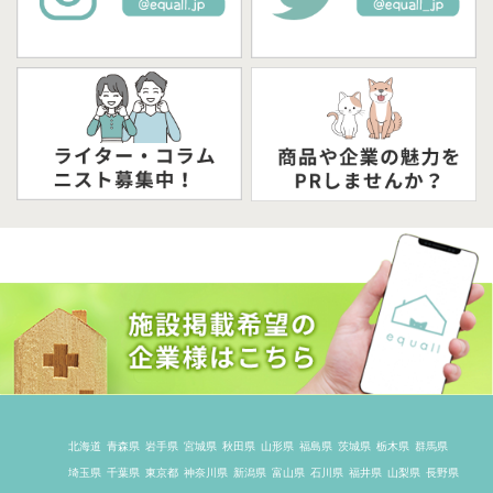
北海道
青森県
岩手県
宮城県
秋田県
山形県
福島県
茨城県
栃木県
群馬県
埼玉県
千葉県
東京都
神奈川県
新潟県
富山県
石川県
福井県
山梨県
長野県