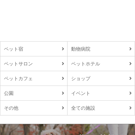
ペット宿
動物病院
ペットサロン
ペットホテル
ペットカフェ
ショップ
公園
イベント
その他
全ての施設