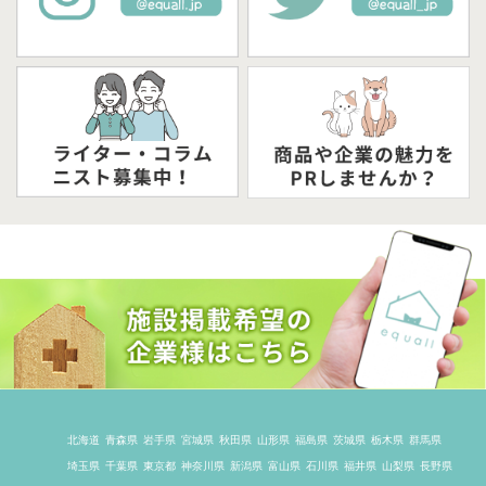
北海道
青森県
岩手県
宮城県
秋田県
山形県
福島県
茨城県
栃木県
群馬県
埼玉県
千葉県
東京都
神奈川県
新潟県
富山県
石川県
福井県
山梨県
長野県