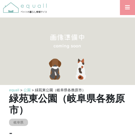
equall
>
公園
> 緑苑東公園（岐阜県各務原市）
緑苑東公園（岐阜県各務原
市）
岐阜県
-