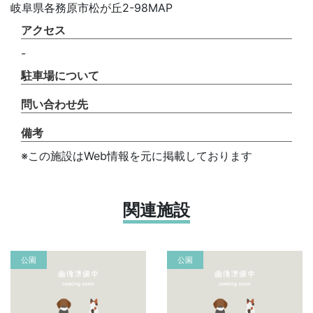
岐阜県各務原市松が丘2-98MAP
アクセス
-
駐車場について
問い合わせ先
備考
※この施設はWeb情報を元に掲載しております
関連施設
公園
公園