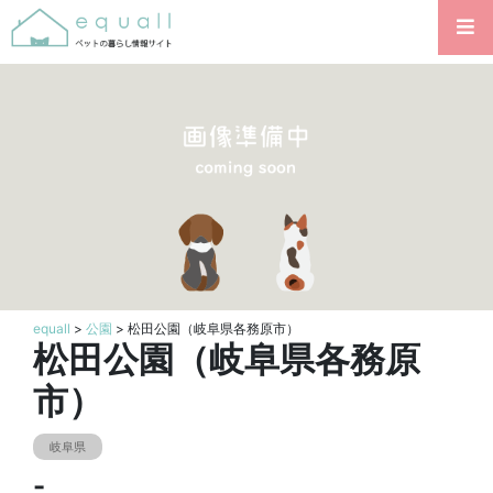
equall
>
公園
> 松田公園（岐阜県各務原市）
松田公園（岐阜県各務原
市）
岐阜県
-