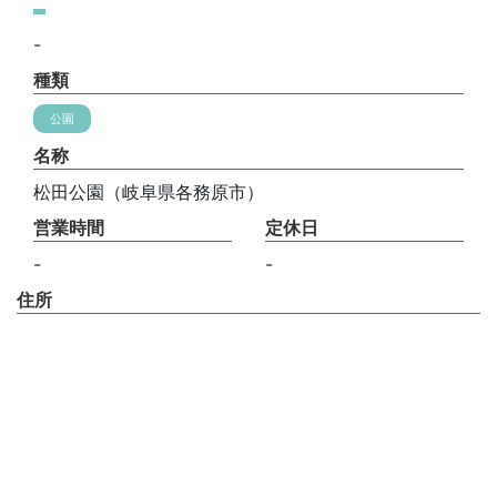
-
種類
公園
名称
松田公園（岐阜県各務原市）
営業時間
定休日
-
-
住所