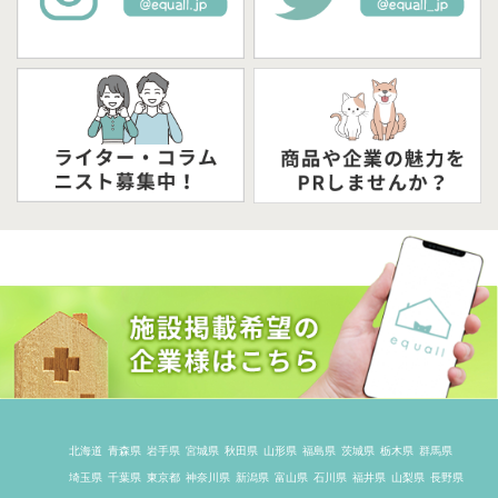
北海道
青森県
岩手県
宮城県
秋田県
山形県
福島県
茨城県
栃木県
群馬県
埼玉県
千葉県
東京都
神奈川県
新潟県
富山県
石川県
福井県
山梨県
長野県