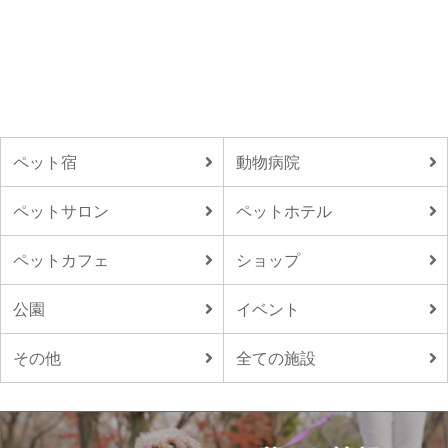
ペット宿
動物病院
ペットサロン
ペットホテル
ペットカフェ
ショップ
公園
イベント
その他
全ての施設