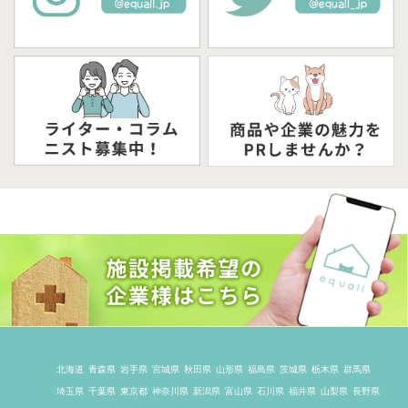
北海道
青森県
岩手県
宮城県
秋田県
山形県
福島県
茨城県
栃木県
群馬県
埼玉県
千葉県
東京都
神奈川県
新潟県
富山県
石川県
福井県
山梨県
長野県