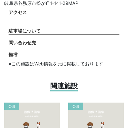
岐阜県各務原市松が丘1-141-29MAP
アクセス
-
駐車場について
問い合わせ先
備考
※この施設はWeb情報を元に掲載しております
関連施設
公園
公園