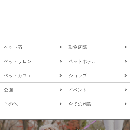
ペット宿
動物病院
ペットサロン
ペットホテル
ペットカフェ
ショップ
公園
イベント
その他
全ての施設