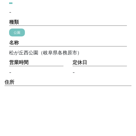
-
種類
公園
名称
松が丘西公園（岐阜県各務原市）
営業時間
定休日
-
-
住所