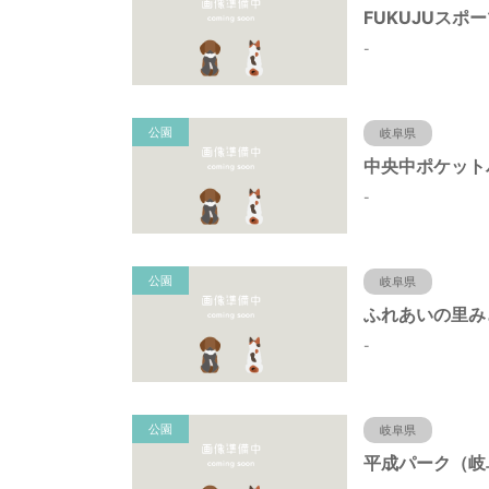
-
公園
岐阜県
-
公園
岐阜県
-
公園
岐阜県