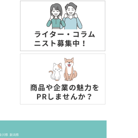
奈川県
新潟県