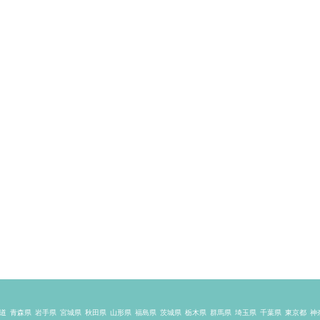
道
青森県
岩手県
宮城県
秋田県
山形県
福島県
茨城県
栃木県
群馬県
埼玉県
千葉県
東京都
神