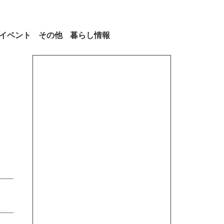
イベント
その他
暮らし情報