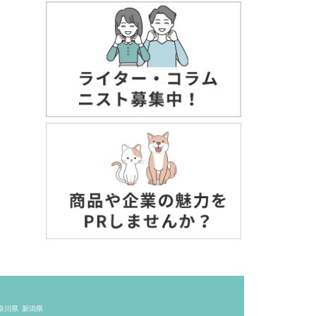
奈川県
新潟県