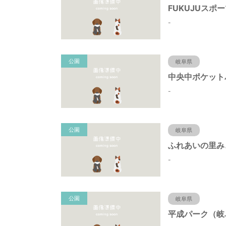
-
公園
岐阜県
-
公園
岐阜県
-
公園
岐阜県