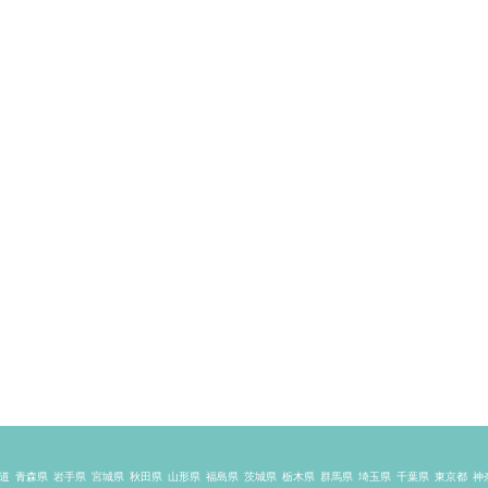
道
青森県
岩手県
宮城県
秋田県
山形県
福島県
茨城県
栃木県
群馬県
埼玉県
千葉県
東京都
神