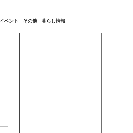
イベント
その他
暮らし情報