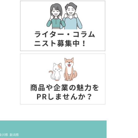
奈川県
新潟県