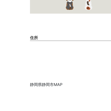
住所
静岡県静岡市MAP