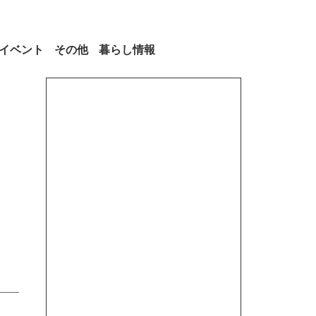
イベント
その他
暮らし情報