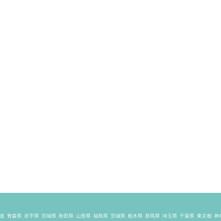
道
青森県
岩手県
宮城県
秋田県
山形県
福島県
茨城県
栃木県
群馬県
埼玉県
千葉県
東京都
神