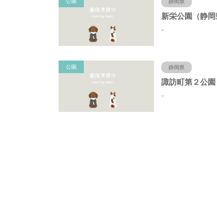
公園
静岡県
-
公園
静岡県
-