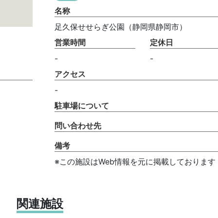
名称
足久保せせらぎ公園（静岡県静岡市）
営業時間
定休日
-
-
アクセス
-
駐車場について
問い合わせ先
備考
※この施設はWeb情報を元に掲載しております
関連施設