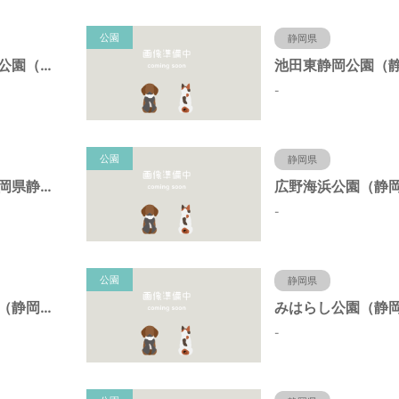
公園
静岡県
東静岡スマイル公園（静岡県静岡市）
-
公園
静岡県
日本平公園（静岡県静岡市）
-
公園
静岡県
桝形向高台公園（静岡県静岡市）
-