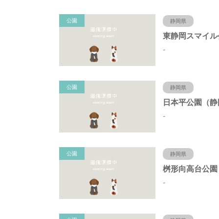
公園
静岡県
-
公園
静岡県
-
公園
静岡県
-