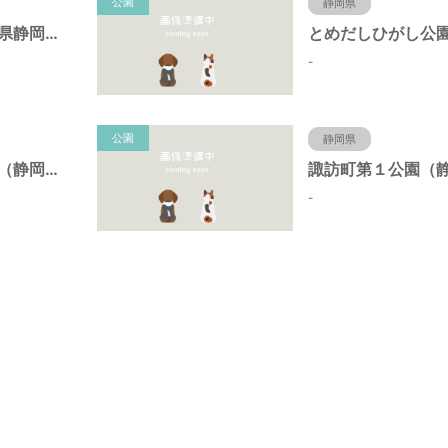
公園
静岡県
新栄公園（静岡県静岡市）
-
公園
静岡県
諏訪町第２公園（静岡県静岡市）
-