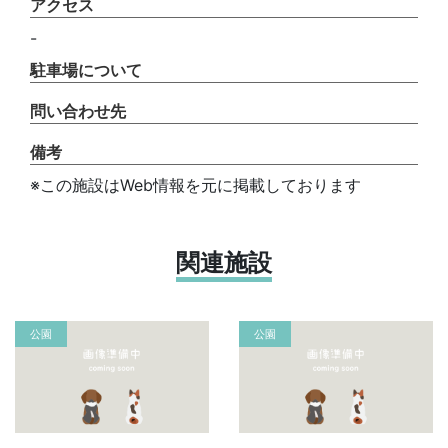
アクセス
-
駐車場について
問い合わせ先
備考
※この施設はWeb情報を元に掲載しております
関連施設
公園
公園