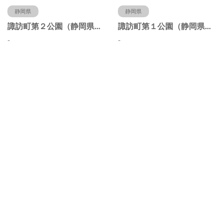
静岡県
静岡県
諏訪町第２公園（静岡県静岡市）
諏訪町第１公園（静岡県静岡市）
-
-