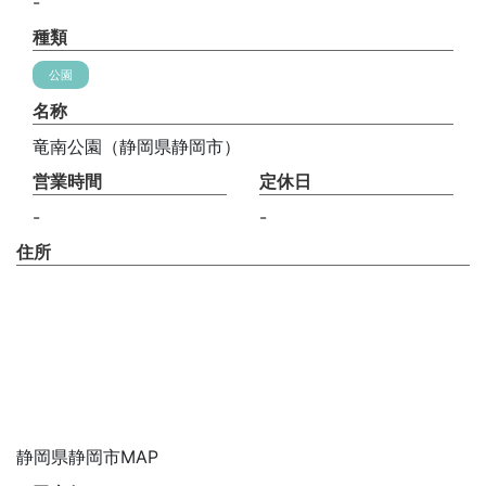
-
種類
公園
名称
竜南公園（静岡県静岡市）
営業時間
定休日
-
-
住所
静岡県静岡市MAP