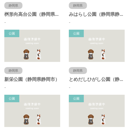
静岡県
静岡県
桝形向高台公園（静岡県静岡市）
みはらし公園（静岡県静岡市）
-
-
公園
公園
静岡県
静岡県
新栄公園（静岡県静岡市）
とめだしひがし公園（静岡県静岡市）
-
-
公園
公園