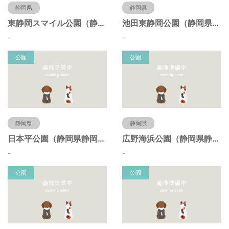
静岡県
静岡県
東静岡スマイル公園（静岡県静岡市）
池田東静岡公園（静岡県静岡市）
-
-
公園
公園
静岡県
静岡県
日本平公園（静岡県静岡市）
広野海浜公園（静岡県静岡市）
-
-
公園
公園