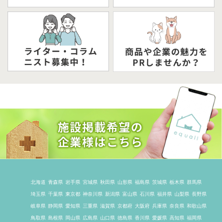
北海道
青森県
岩手県
宮城県
秋田県
山形県
福島県
茨城県
栃木県
群馬県
埼玉県
千葉県
東京都
神奈川県
新潟県
富山県
石川県
福井県
山梨県
長野県
岐阜県
静岡県
愛知県
三重県
滋賀県
京都府
大阪府
兵庫県
奈良県
和歌山県
鳥取県
島根県
岡山県
広島県
山口県
徳島県
香川県
愛媛県
高知県
福岡県