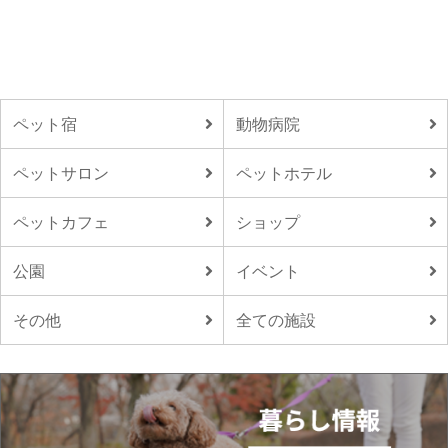
ペット宿
動物病院
ペットサロン
ペットホテル
ペットカフェ
ショップ
公園
イベント
その他
全ての施設