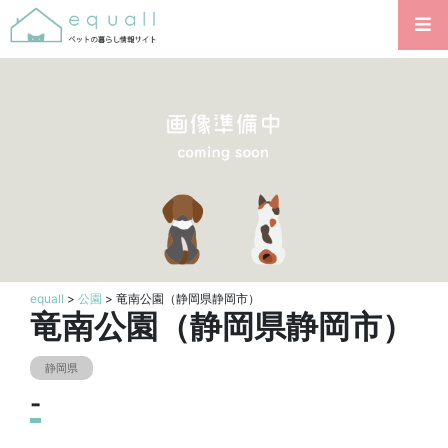
equall
>
公園
> 竜南公園（静岡県静岡市）
竜南公園（静岡県静岡市）
静岡県
-