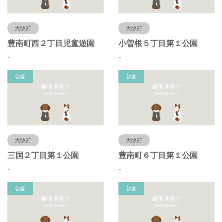
大阪府
大阪府
豊南町西２丁目児童遊園
小曽根５丁目第１公園
-
-
公園
公園
大阪府
大阪府
三国２丁目第１公園
豊南町６丁目第１公園
-
-
公園
公園