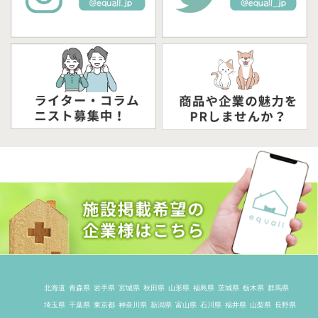
北海道
青森県
岩手県
宮城県
秋田県
山形県
福島県
茨城県
栃木県
群馬県
埼玉県
千葉県
東京都
神奈川県
新潟県
富山県
石川県
福井県
山梨県
長野県