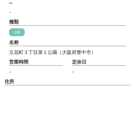
-
種類
公園
名称
立花町３丁目第１公園（大阪府豊中市）
営業時間
定休日
-
-
住所