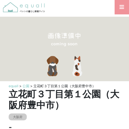
equall
>
公園
> 立花町３丁目第１公園（大阪府豊中市）
立花町３丁目第１公園（大
阪府豊中市）
大阪府
-