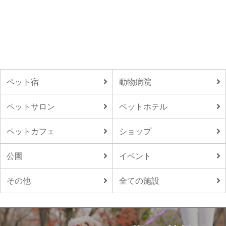
ペット宿
動物病院
ペットサロン
ペットホテル
ペットカフェ
ショップ
公園
イベント
その他
全ての施設