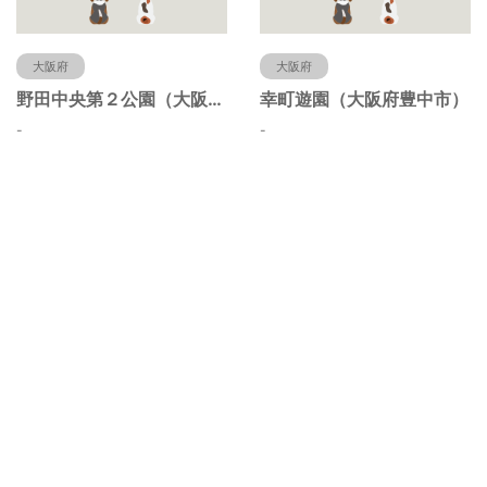
大阪府
大阪府
野田中央第２公園（大阪府豊中市）
幸町遊園（大阪府豊中市）
-
-