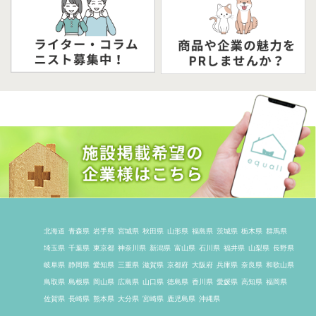
北海道
青森県
岩手県
宮城県
秋田県
山形県
福島県
茨城県
栃木県
群馬県
埼玉県
千葉県
東京都
神奈川県
新潟県
富山県
石川県
福井県
山梨県
長野県
岐阜県
静岡県
愛知県
三重県
滋賀県
京都府
大阪府
兵庫県
奈良県
和歌山県
鳥取県
島根県
岡山県
広島県
山口県
徳島県
香川県
愛媛県
高知県
福岡県
佐賀県
長崎県
熊本県
大分県
宮崎県
鹿児島県
沖縄県