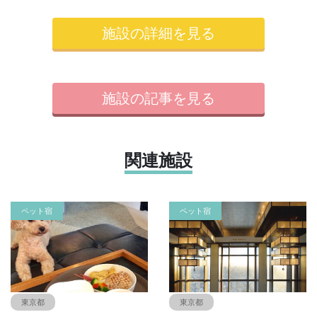
施設の詳細を見る
施設の記事を見る
関連施設
ペット宿
ペット宿
東京都
東京都