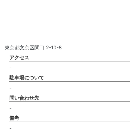
東京都文京区関口 2-10-8
アクセス
-
駐車場について
-
問い合わせ先
-
備考
-