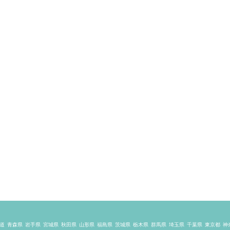
道
青森県
岩手県
宮城県
秋田県
山形県
福島県
茨城県
栃木県
群馬県
埼玉県
千葉県
東京都
神