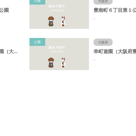
公園
大阪府
公園
豊南町６丁目第１
-
公園
大阪府
野田中央第２公園（大阪府豊中市）
-