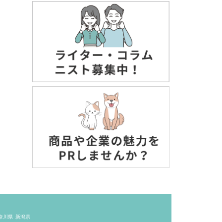
奈川県
新潟県