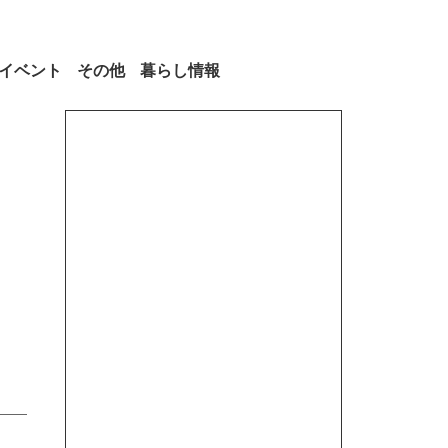
イベント
その他
暮らし情報