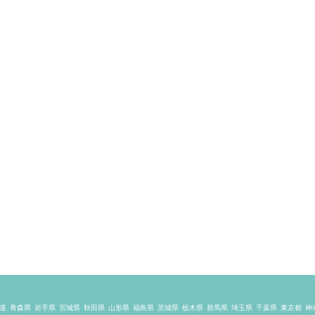
道
青森県
岩手県
宮城県
秋田県
山形県
福島県
茨城県
栃木県
群馬県
埼玉県
千葉県
東京都
神