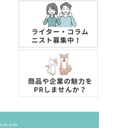
奈川県
新潟県