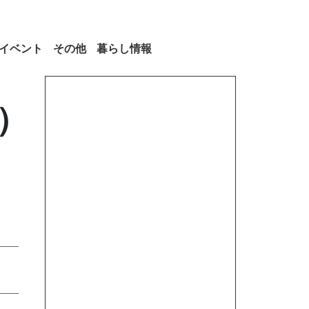
イベント
その他
暮らし情報
）