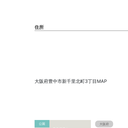
住所
大阪府豊中市新千里北町3丁目MAP
公園
大阪府