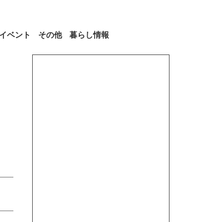
イベント
その他
暮らし情報