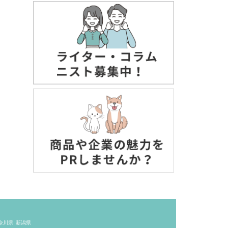
奈川県
新潟県