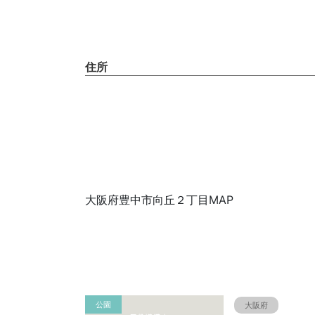
住所
大阪府豊中市向丘２丁目MAP
公園
大阪府