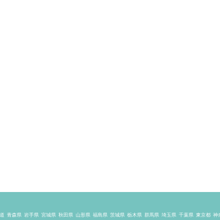
道
青森県
岩手県
宮城県
秋田県
山形県
福島県
茨城県
栃木県
群馬県
埼玉県
千葉県
東京都
神