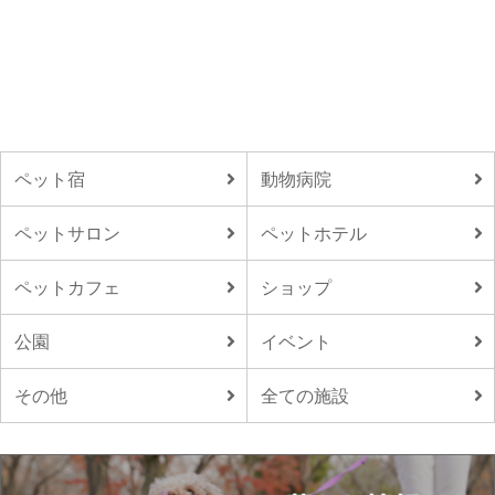
ペット宿
動物病院
ペットサロン
ペットホテル
ペットカフェ
ショップ
公園
イベント
その他
全ての施設