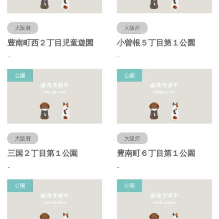
大阪府
大阪府
豊南町西２丁目児童遊園
小曽根５丁目第１公園
-
-
公園
公園
大阪府
大阪府
三国２丁目第１公園
豊南町６丁目第１公園
-
-
公園
公園