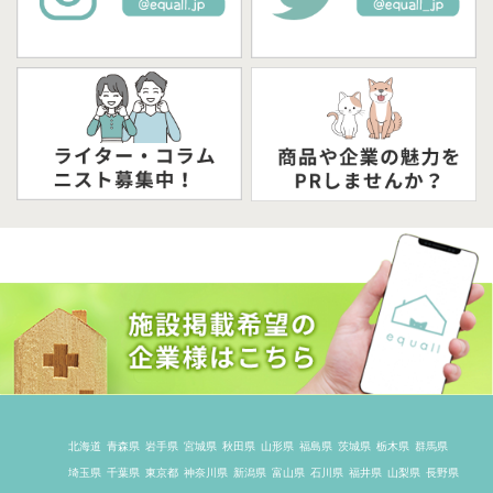
北海道
青森県
岩手県
宮城県
秋田県
山形県
福島県
茨城県
栃木県
群馬県
埼玉県
千葉県
東京都
神奈川県
新潟県
富山県
石川県
福井県
山梨県
長野県