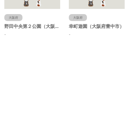
大阪府
大阪府
野田中央第２公園（大阪府豊中市）
幸町遊園（大阪府豊中市）
-
-