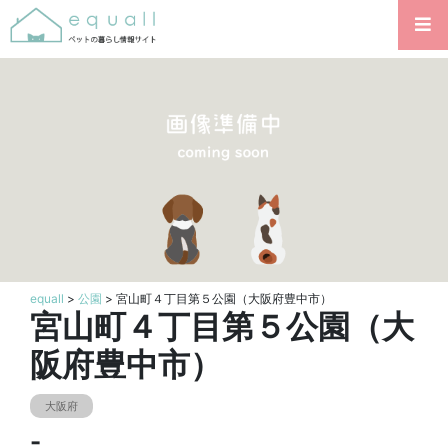
equall
>
公園
> 宮山町４丁目第５公園（大阪府豊中市）
宮山町４丁目第５公園（大
阪府豊中市）
大阪府
-