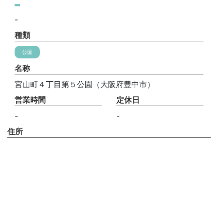
-
種類
公園
名称
宮山町４丁目第５公園（大阪府豊中市）
営業時間
定休日
-
-
住所